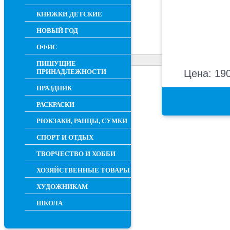
КНИЖКИ ДЕТСКИЕ
НОВЫЙ ГОД
ОФИС
ПИШУЩИЕ
ПРИНАДЛЕЖНОСТИ
Цена: 190
ПРАЗДНИК
РАСКРАСКИ
РЮКЗАКИ, РАНЦЫ, СУМКИ
СПОРТ И ОТДЫХ
ТВОРЧЕСТВО И ХОББИ
ХОЗЯЙСТВЕННЫЕ ТОВАРЫ
ХУДОЖНИКАМ
ШКОЛА