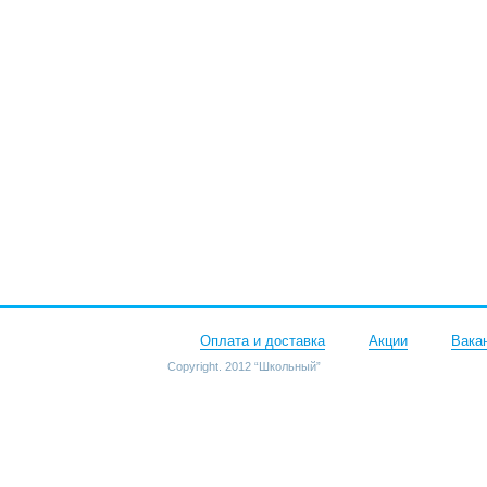
Оплата и доставка
Акции
Вака
Copyright. 2012 “Школьный”