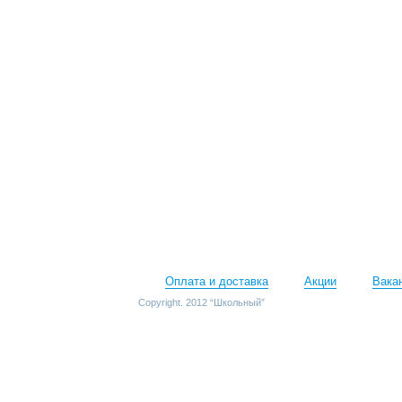
Оплата и доставка
Акции
Вака
Copyright. 2012 “Школьный”