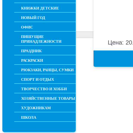
КНИЖКИ ДЕТСКИЕ
НОВЫЙ ГОД
ОФИС
ПИШУЩИЕ
ПРИНАДЛЕЖНОСТИ
Цена: 20
ПРАЗДНИК
РАСКРАСКИ
РЮКЗАКИ, РАНЦЫ, СУМКИ
СПОРТ И ОТДЫХ
ТВОРЧЕСТВО И ХОББИ
ХОЗЯЙСТВЕННЫЕ ТОВАРЫ
ХУДОЖНИКАМ
ШКОЛА