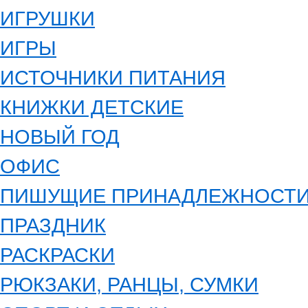
ИГРУШКИ
ИГРЫ
ИСТОЧНИКИ ПИТАНИЯ
КНИЖКИ ДЕТСКИЕ
НОВЫЙ ГОД
ОФИС
ПИШУЩИЕ ПРИНАДЛЕЖНОСТ
ПРАЗДНИК
РАСКРАСКИ
РЮКЗАКИ, РАНЦЫ, СУМКИ