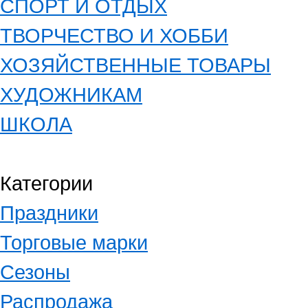
СПОРТ И ОТДЫХ
ТВОРЧЕСТВО И ХОББИ
ХОЗЯЙСТВЕННЫЕ ТОВАРЫ
ХУДОЖНИКАМ
ШКОЛА
Категории
Праздники
Торговые марки
Сезоны
Распродажа