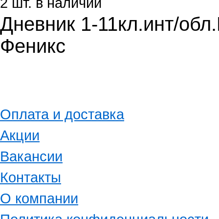
2 шт. в наличии
Дневник 1-11кл.инт/обл
Феникс
Оплата и доставка
Акции
Вакансии
Контакты
О компании