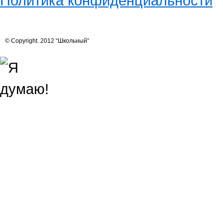
Политика конфиденциальности
© Copyright. 2012 “Школьный”