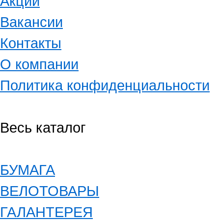
Акции
Вакансии
Контакты
О компании
Политика конфиденциальности
Весь каталог
БУМАГА
ВЕЛОТОВАРЫ
ГАЛАНТЕРЕЯ