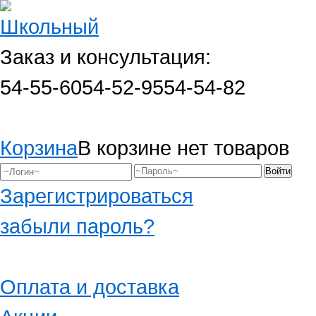
Заказ и консультация:
54-55-60
54-52-95
54-54-82
Корзина
В корзине нет товаров
Зарегистрироваться
забыли пароль?
Оплата и доставка