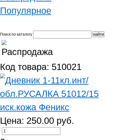
Популярное
Поиск по каталогу
Код товара: 510021
Цена: 250.00 руб.