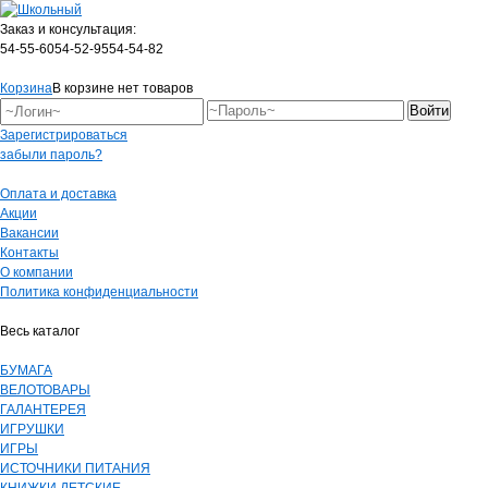
Заказ и консультация:
54-55-60
54-52-95
54-54-82
Корзина
В корзине нет товаров
Зарегистрироваться
забыли пароль?
Оплата и доставка
Акции
Вакансии
Контакты
О компании
Политика конфиденциальности
Весь каталог
БУМАГА
ВЕЛОТОВАРЫ
ГАЛАНТЕРЕЯ
ИГРУШКИ
ИГРЫ
ИСТОЧНИКИ ПИТАНИЯ