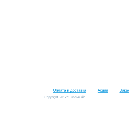
Оплата и доставка
Акции
Вака
Copyright. 2012 “Школьный”