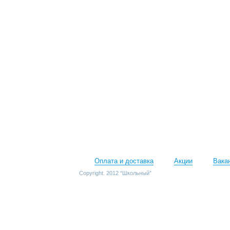
Оплата и доставка
Акции
Вака
Copyright. 2012 “Школьный”