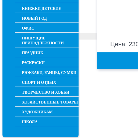
КНИЖКИ ДЕТСКИЕ
НОВЫЙ ГОД
ОФИС
ПИШУЩИЕ
ПРИНАДЛЕЖНОСТИ
Цена: 230
ПРАЗДНИК
РАСКРАСКИ
РЮКЗАКИ, РАНЦЫ, СУМКИ
СПОРТ И ОТДЫХ
ТВОРЧЕСТВО И ХОББИ
ХОЗЯЙСТВЕННЫЕ ТОВАРЫ
ХУДОЖНИКАМ
ШКОЛА