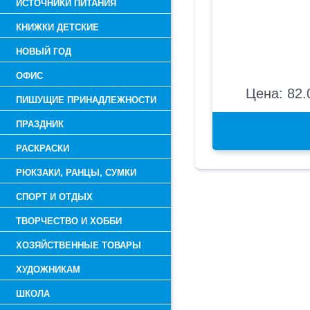
ИСТОЧНИКИ ПИТАНИЯ
КНИЖКИ ДЕТСКИЕ
НОВЫЙ ГОД
ОФИС
Цена: 82.
ПИШУЩИЕ ПРИНАДЛЕЖНОСТИ
ПРАЗДНИК
РАСКРАСКИ
РЮКЗАКИ, РАНЦЫ, СУМКИ
СПОРТ И ОТДЫХ
ТВОРЧЕСТВО И ХОББИ
ХОЗЯЙСТВЕННЫЕ ТОВАРЫ
ХУДОЖНИКАМ
ШКОЛА