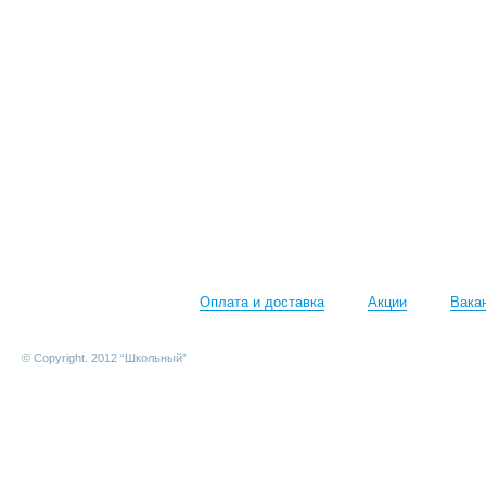
Оплата и доставка
Акции
Вака
© Copyright. 2012 “Школьный”