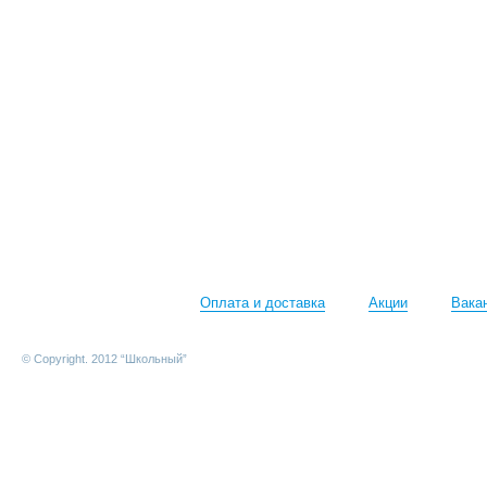
Оплата и доставка
Акции
Вака
© Copyright. 2012 “Школьный”