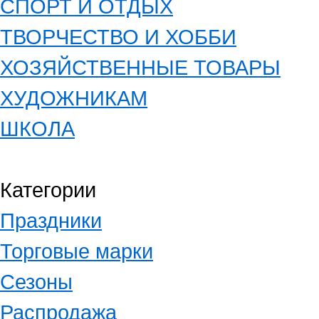
СПОРТ И ОТДЫХ
ТВОРЧЕСТВО И ХОББИ
ХОЗЯЙСТВЕННЫЕ ТОВАРЫ
ХУДОЖНИКАМ
ШКОЛА
Категории
Праздники
Торговые марки
Сезоны
Распродажа