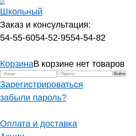
Заказ и консультация:
54-55-60
54-52-95
54-54-82
Корзина
В корзине нет товаров
Зарегистрироваться
забыли пароль?
Оплата и доставка