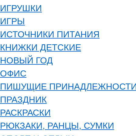
ИГРУШКИ
ИГРЫ
ИСТОЧНИКИ ПИТАНИЯ
КНИЖКИ ДЕТСКИЕ
НОВЫЙ ГОД
ОФИС
ПИШУЩИЕ ПРИНАДЛЕЖНОСТ
ПРАЗДНИК
РАСКРАСКИ
РЮКЗАКИ, РАНЦЫ, СУМКИ