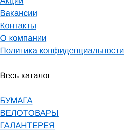
Акции
Вакансии
Контакты
О компании
Политика конфиденциальности
Весь каталог
БУМАГА
ВЕЛОТОВАРЫ
ГАЛАНТЕРЕЯ