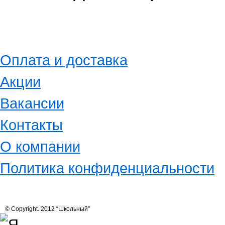
Оплата и доставка
Акции
Вакансии
Контакты
О компании
Политика конфиденциальности
© Copyright. 2012 “Школьный”