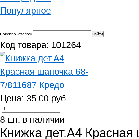
Популярное
Поиск по каталогу
Код товара: 101264
Цена: 35.00 руб.
8 шт. в наличии
Книжка дет.А4 Красная 