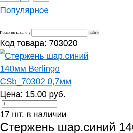
Популярное
Поиск по каталогу
Код товара: 703020
Цена: 15.00 руб.
17 шт. в наличии
Стержень шар.синий 14