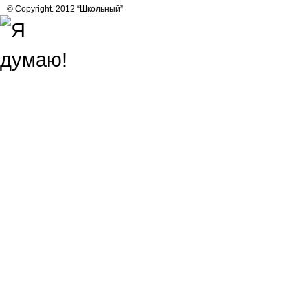
© Copyright. 2012 “Школьный”