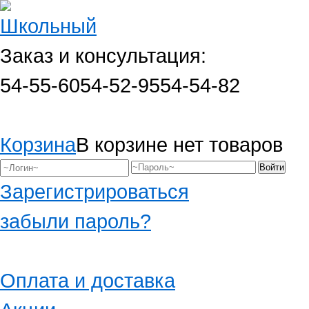
Заказ и консультация:
54-55-60
54-52-95
54-54-82
Корзина
В корзине нет товаров
Зарегистрироваться
забыли пароль?
Оплата и доставка