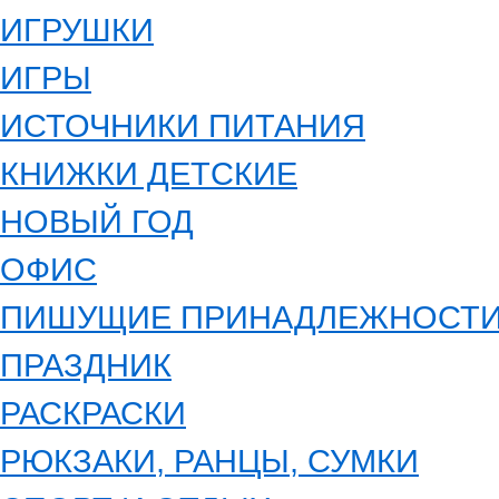
ИГРУШКИ
ИГРЫ
ИСТОЧНИКИ ПИТАНИЯ
КНИЖКИ ДЕТСКИЕ
НОВЫЙ ГОД
ОФИС
ПИШУЩИЕ ПРИНАДЛЕЖНОСТ
ПРАЗДНИК
РАСКРАСКИ
РЮКЗАКИ, РАНЦЫ, СУМКИ