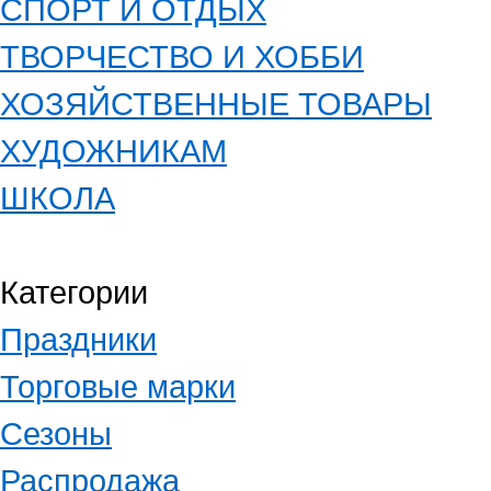
СПОРТ И ОТДЫХ
ТВОРЧЕСТВО И ХОББИ
ХОЗЯЙСТВЕННЫЕ ТОВАРЫ
ХУДОЖНИКАМ
ШКОЛА
Категории
Праздники
Торговые марки
Сезоны
Распродажа