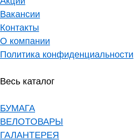
Акции
Вакансии
Контакты
О компании
Политика конфиденциальности
Весь каталог
БУМАГА
ВЕЛОТОВАРЫ
ГАЛАНТЕРЕЯ