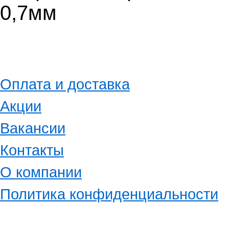
0,7мм
Оплата и доставка
Акции
Вакансии
Контакты
О компании
Политика конфиденциальности