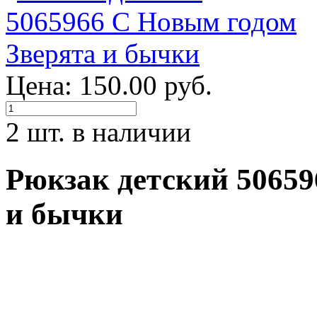
Цена: 150.00 руб.
2 шт. в наличии
Рюкзак детский 50659
и бычки