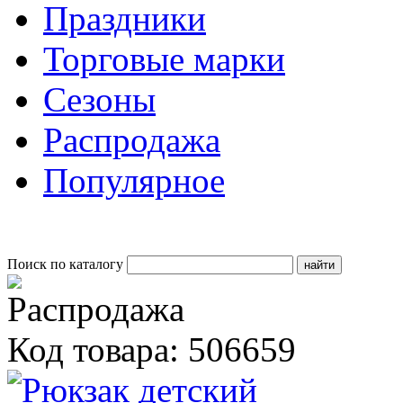
Праздники
Торговые марки
Сезоны
Распродажа
Популярное
Поиск по каталогу
Код товара: 506659