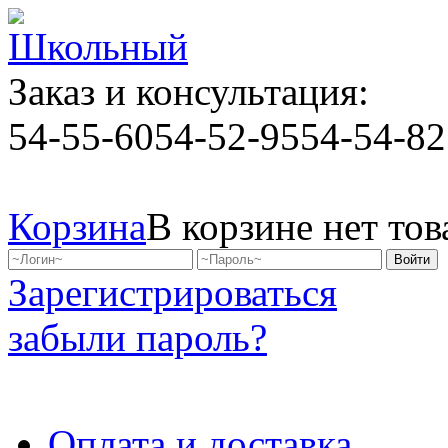
Заказ и консультация:
54-55-60
54-52-95
54-54-82
Корзина
В корзине нет тов
Зарегистрироваться
забыли пароль?
Оплата и доставка