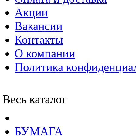
Акции
Вакансии
Контакты
О компании
Политика конфиденциа
Весь каталог
БУМАГА