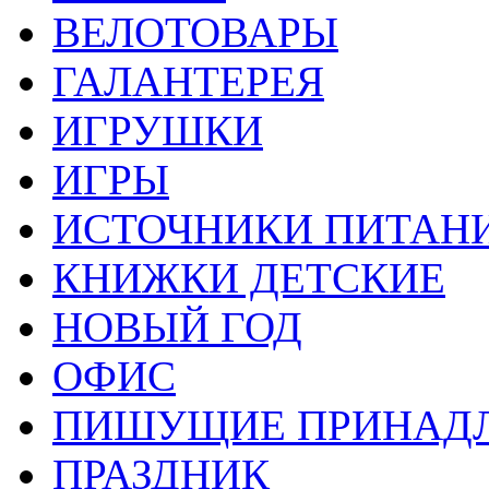
ВЕЛОТОВАРЫ
ГАЛАНТЕРЕЯ
ИГРУШКИ
ИГРЫ
ИСТОЧНИКИ ПИТАН
КНИЖКИ ДЕТСКИЕ
НОВЫЙ ГОД
ОФИС
ПИШУЩИЕ ПРИНАД
ПРАЗДНИК