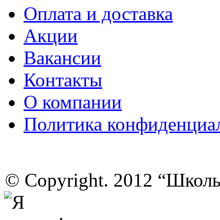
Оплата и доставка
Акции
Вакансии
Контакты
О компании
Политика конфиденциа
© Copyright. 2012 “Школ