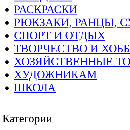
РАСКРАСКИ
РЮКЗАКИ, РАНЦЫ, 
СПОРТ И ОТДЫХ
ТВОРЧЕСТВО И ХОБ
ХОЗЯЙСТВЕННЫЕ Т
ХУДОЖНИКАМ
ШКОЛА
Категории