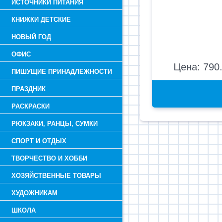
ИСТОЧНИКИ ПИТАНИЯ
КНИЖКИ ДЕТСКИЕ
НОВЫЙ ГОД
ОФИС
Цена: 790.
ПИШУЩИЕ ПРИНАДЛЕЖНОСТИ
ПРАЗДНИК
РАСКРАСКИ
РЮКЗАКИ, РАНЦЫ, СУМКИ
СПОРТ И ОТДЫХ
ТВОРЧЕСТВО И ХОББИ
ХОЗЯЙСТВЕННЫЕ ТОВАРЫ
ХУДОЖНИКАМ
ШКОЛА