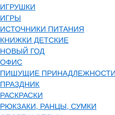
ИГРУШКИ
ИГРЫ
ИСТОЧНИКИ ПИТАНИЯ
КНИЖКИ ДЕТСКИЕ
НОВЫЙ ГОД
ОФИС
ПИШУЩИЕ ПРИНАДЛЕЖНОСТ
ПРАЗДНИК
РАСКРАСКИ
РЮКЗАКИ, РАНЦЫ, СУМКИ