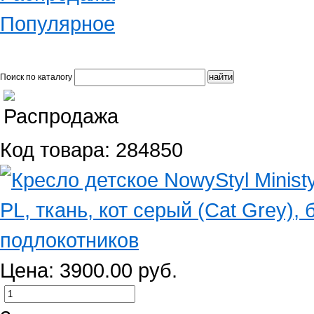
Популярное
Поиск по каталогу
Код товара: 284850
Цена: 3900.00 руб.