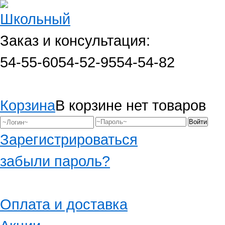
Заказ и консультация:
54-55-60
54-52-95
54-54-82
Корзина
В корзине нет товаров
Зарегистрироваться
забыли пароль?
Оплата и доставка