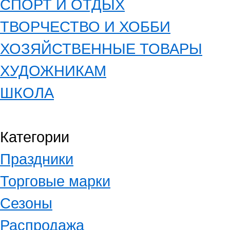
СПОРТ И ОТДЫХ
ТВОРЧЕСТВО И ХОББИ
ХОЗЯЙСТВЕННЫЕ ТОВАРЫ
ХУДОЖНИКАМ
ШКОЛА
Категории
Праздники
Торговые марки
Сезоны
Распродажа