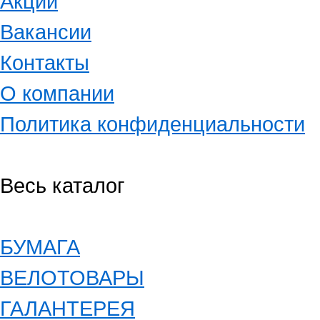
Акции
Вакансии
Контакты
О компании
Политика конфиденциальности
Весь каталог
БУМАГА
ВЕЛОТОВАРЫ
ГАЛАНТЕРЕЯ