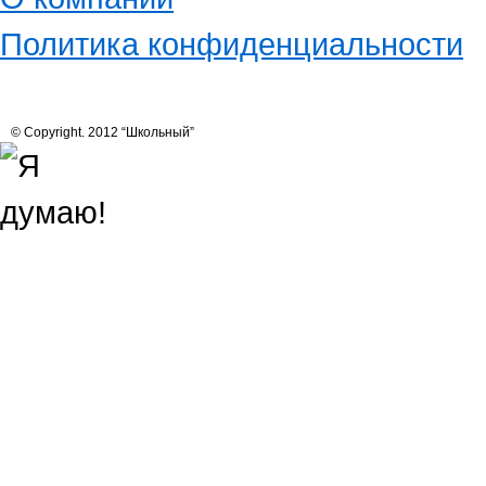
Политика конфиденциальности
© Copyright. 2012 “Школьный”