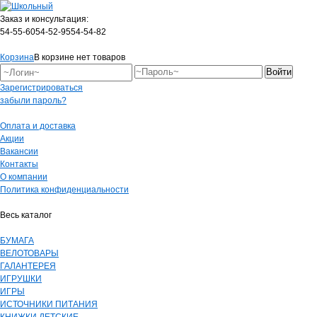
Заказ и консультация:
54-55-60
54-52-95
54-54-82
Корзина
В корзине нет товаров
Зарегистрироваться
забыли пароль?
Оплата и доставка
Акции
Вакансии
Контакты
О компании
Политика конфиденциальности
Весь каталог
БУМАГА
ВЕЛОТОВАРЫ
ГАЛАНТЕРЕЯ
ИГРУШКИ
ИГРЫ
ИСТОЧНИКИ ПИТАНИЯ