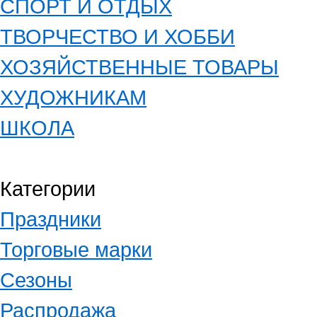
СПОРТ И ОТДЫХ
ТВОРЧЕСТВО И ХОББИ
ХОЗЯЙСТВЕННЫЕ ТОВАРЫ
ХУДОЖНИКАМ
ШКОЛА
Категории
Праздники
Торговые марки
Сезоны
Распродажа