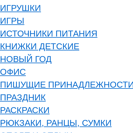
ИГРУШКИ
ИГРЫ
ИСТОЧНИКИ ПИТАНИЯ
КНИЖКИ ДЕТСКИЕ
НОВЫЙ ГОД
ОФИС
ПИШУЩИЕ ПРИНАДЛЕЖНОСТ
ПРАЗДНИК
РАСКРАСКИ
РЮКЗАКИ, РАНЦЫ, СУМКИ