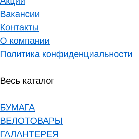
Акции
Вакансии
Контакты
О компании
Политика конфиденциальности
Весь каталог
БУМАГА
ВЕЛОТОВАРЫ
ГАЛАНТЕРЕЯ