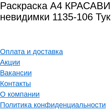
Раскраска А4 КРАСАВИ
невидимки 1135-106 Тук
Оплата и доставка
Акции
Вакансии
Контакты
О компании
Политика конфиденциальности