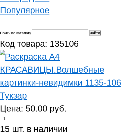
Популярное
Поиск по каталогу
Код товара: 135106
Цена: 50.00 руб.
15 шт. в наличии