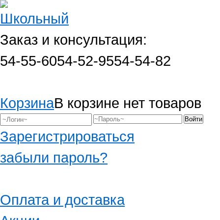
Заказ и консультация:
54-55-60
54-52-95
54-54-82
Корзина
В корзине нет товаров
Зарегистрироваться
забыли пароль?
Оплата и доставка