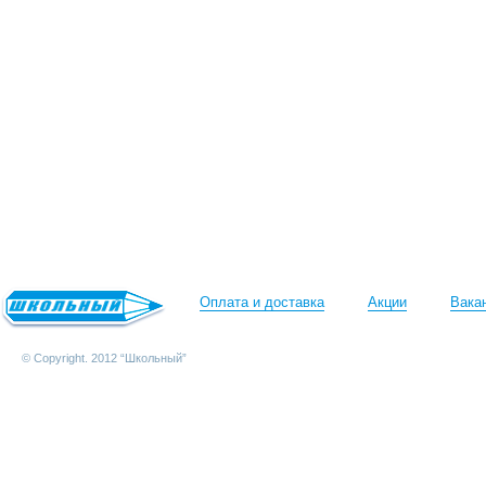
Оплата и доставка
Акции
Вака
© Copyright. 2012 “Школьный”