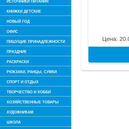
ИСТОЧНИКИ ПИТАНИЯ
КНИЖКИ ДЕТСКИЕ
НОВЫЙ ГОД
ОФИС
Цена: 20.
ПИШУЩИЕ ПРИНАДЛЕЖНОСТИ
ПРАЗДНИК
РАСКРАСКИ
РЮКЗАКИ, РАНЦЫ, СУМКИ
СПОРТ И ОТДЫХ
ТВОРЧЕСТВО И ХОББИ
ХОЗЯЙСТВЕННЫЕ ТОВАРЫ
ХУДОЖНИКАМ
ШКОЛА