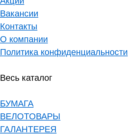
Акции
Вакансии
Контакты
О компании
Политика конфиденциальности
Весь каталог
БУМАГА
ВЕЛОТОВАРЫ
ГАЛАНТЕРЕЯ