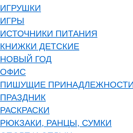
ИГРУШКИ
ИГРЫ
ИСТОЧНИКИ ПИТАНИЯ
КНИЖКИ ДЕТСКИЕ
НОВЫЙ ГОД
ОФИС
ПИШУЩИЕ ПРИНАДЛЕЖНОСТ
ПРАЗДНИК
РАСКРАСКИ
РЮКЗАКИ, РАНЦЫ, СУМКИ