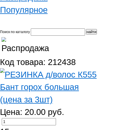
Популярное
Поиск по каталогу
Код товара: 212438
Цена: 20.00 руб.