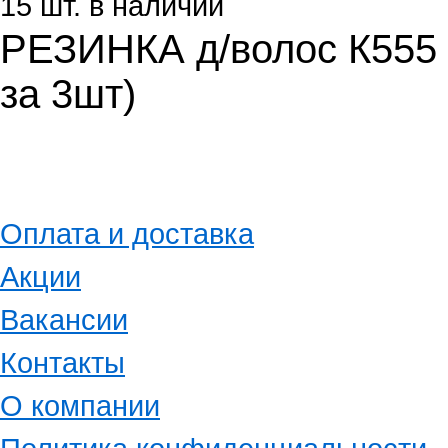
15 шт. в наличии
РЕЗИНКА д/волос К555 
за 3шт)
Оплата и доставка
Акции
Вакансии
Контакты
О компании