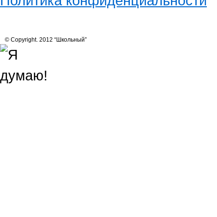
Политика конфиденциальности
© Copyright. 2012 “Школьный”