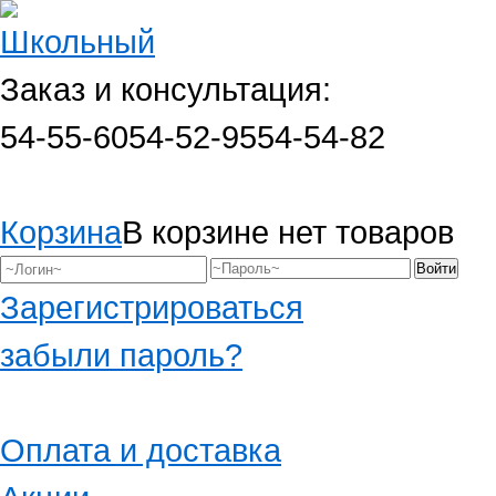
Заказ и консультация:
54-55-60
54-52-95
54-54-82
Корзина
В корзине нет товаров
Зарегистрироваться
забыли пароль?
Оплата и доставка