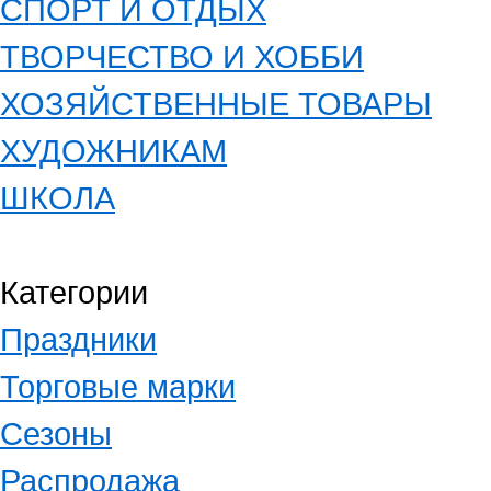
СПОРТ И ОТДЫХ
ТВОРЧЕСТВО И ХОББИ
ХОЗЯЙСТВЕННЫЕ ТОВАРЫ
ХУДОЖНИКАМ
ШКОЛА
Категории
Праздники
Торговые марки
Сезоны
Распродажа