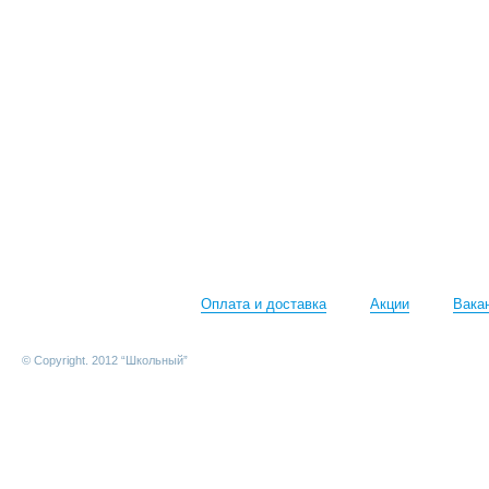
Оплата и доставка
Акции
Вака
© Copyright. 2012 “Школьный”