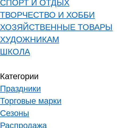
СПОРТ И ОТДЫХ
ТВОРЧЕСТВО И ХОББИ
ХОЗЯЙСТВЕННЫЕ ТОВАРЫ
ХУДОЖНИКАМ
ШКОЛА
Категории
Праздники
Торговые марки
Сезоны
Распродажа