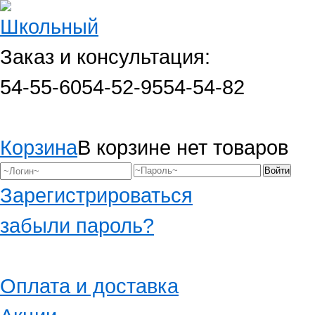
Заказ и консультация:
54-55-60
54-52-95
54-54-82
Корзина
В корзине нет товаров
Зарегистрироваться
забыли пароль?
Оплата и доставка