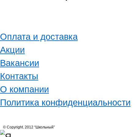
Оплата и доставка
Акции
Вакансии
Контакты
О компании
Политика конфиденциальности
© Copyright. 2012 “Школьный”