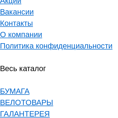
Акции
Вакансии
Контакты
О компании
Политика конфиденциальности
Весь каталог
БУМАГА
ВЕЛОТОВАРЫ
ГАЛАНТЕРЕЯ