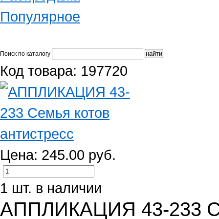
Популярное
Поиск по каталогу
Код товара: 197720
Цена: 245.00 руб.
1 шт. в наличии
АППЛИКАЦИЯ 43-233 Се