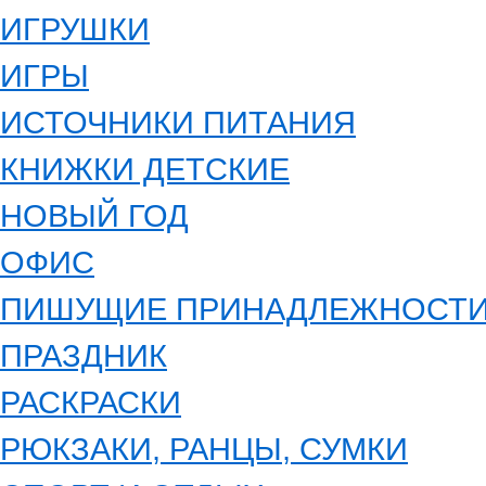
ИГРУШКИ
ИГРЫ
ИСТОЧНИКИ ПИТАНИЯ
КНИЖКИ ДЕТСКИЕ
НОВЫЙ ГОД
ОФИС
ПИШУЩИЕ ПРИНАДЛЕЖНОСТ
ПРАЗДНИК
РАСКРАСКИ
РЮКЗАКИ, РАНЦЫ, СУМКИ