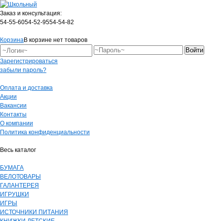
Заказ и консультация:
54-55-60
54-52-95
54-54-82
Корзина
В корзине нет товаров
Зарегистрироваться
забыли пароль?
Оплата и доставка
Акции
Вакансии
Контакты
О компании
Политика конфиденциальности
Весь каталог
БУМАГА
ВЕЛОТОВАРЫ
ГАЛАНТЕРЕЯ
ИГРУШКИ
ИГРЫ
ИСТОЧНИКИ ПИТАНИЯ