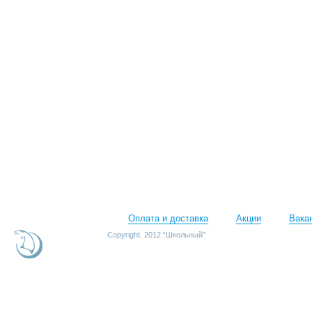
Оплата и доставка
Акции
Вака
Copyright. 2012 “Школьный”