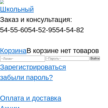
Заказ и консультация:
54-55-60
54-52-95
54-54-82
Корзина
В корзине нет товаров
Зарегистрироваться
забыли пароль?
Оплата и доставка