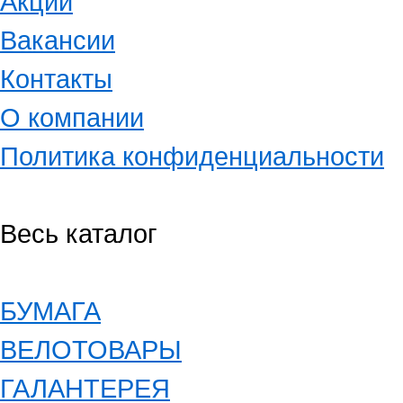
Акции
Вакансии
Контакты
О компании
Политика конфиденциальности
Весь каталог
БУМАГА
ВЕЛОТОВАРЫ
ГАЛАНТЕРЕЯ