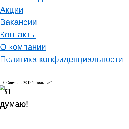
Акции
Вакансии
Контакты
О компании
Политика конфиденциальности
© Copyright. 2012 “Школьный”