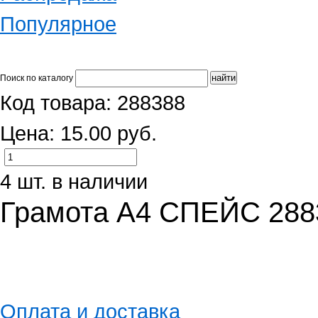
Популярное
Поиск по каталогу
Код товара: 288388
Цена: 15.00 руб.
4 шт. в наличии
Грамота А4 СПЕЙС 288
Оплата и доставка