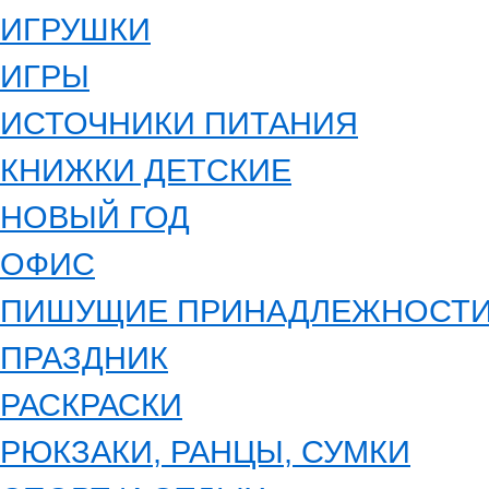
ИГРУШКИ
ИГРЫ
ИСТОЧНИКИ ПИТАНИЯ
КНИЖКИ ДЕТСКИЕ
НОВЫЙ ГОД
ОФИС
ПИШУЩИЕ ПРИНАДЛЕЖНОСТ
ПРАЗДНИК
РАСКРАСКИ
РЮКЗАКИ, РАНЦЫ, СУМКИ