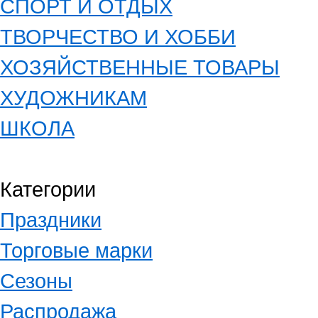
СПОРТ И ОТДЫХ
ТВОРЧЕСТВО И ХОББИ
ХОЗЯЙСТВЕННЫЕ ТОВАРЫ
ХУДОЖНИКАМ
ШКОЛА
Категории
Праздники
Торговые марки
Сезоны
Распродажа