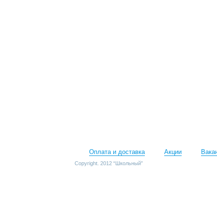
Оплата и доставка
Акции
Вака
Copyright. 2012 “Школьный”