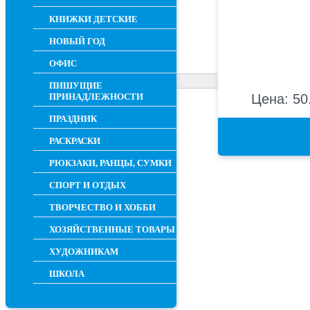
КНИЖКИ ДЕТСКИЕ
НОВЫЙ ГОД
ОФИС
ПИШУЩИЕ
ПРИНАДЛЕЖНОСТИ
Цена: 50
ПРАЗДНИК
РАСКРАСКИ
РЮКЗАКИ, РАНЦЫ, СУМКИ
СПОРТ И ОТДЫХ
ТВОРЧЕСТВО И ХОББИ
ХОЗЯЙСТВЕННЫЕ ТОВАРЫ
ХУДОЖНИКАМ
ШКОЛА