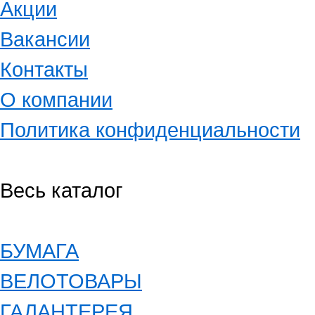
Акции
Вакансии
Контакты
О компании
Политика конфиденциальности
Весь каталог
БУМАГА
ВЕЛОТОВАРЫ
ГАЛАНТЕРЕЯ