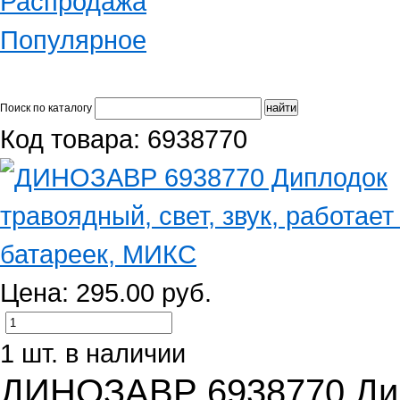
Распродажа
Популярное
Поиск по каталогу
Код товара: 6938770
Цена: 295.00 руб.
1 шт. в наличии
ДИНОЗАВР 6938770 Дип