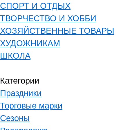
СПОРТ И ОТДЫХ
ТВОРЧЕСТВО И ХОББИ
ХОЗЯЙСТВЕННЫЕ ТОВАРЫ
ХУДОЖНИКАМ
ШКОЛА
Категории
Праздники
Торговые марки
Сезоны