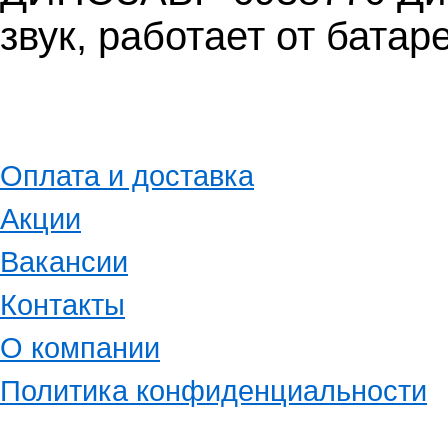
звук, работает от бата
Оплата и доставка
Акции
Вакансии
Контакты
О компании
Политика конфиденциальности