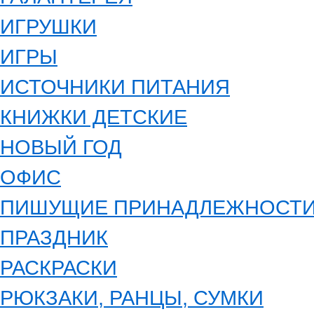
ИГРУШКИ
ИГРЫ
ИСТОЧНИКИ ПИТАНИЯ
КНИЖКИ ДЕТСКИЕ
НОВЫЙ ГОД
ОФИС
ПИШУЩИЕ ПРИНАДЛЕЖНОСТ
ПРАЗДНИК
РАСКРАСКИ
РЮКЗАКИ, РАНЦЫ, СУМКИ