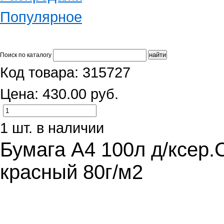
Популярное
Поиск по каталогу
Код товара: 315727
Цена: 430.00 руб.
1 шт. в наличии
Бумага А4 100л д/ксер.
красный 80г/м2