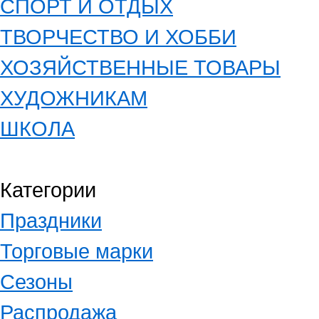
СПОРТ И ОТДЫХ
ТВОРЧЕСТВО И ХОББИ
ХОЗЯЙСТВЕННЫЕ ТОВАРЫ
ХУДОЖНИКАМ
ШКОЛА
Категории
Праздники
Торговые марки
Сезоны
Распродажа