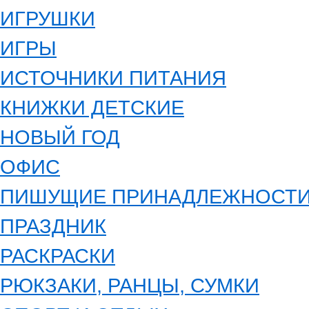
ИГРУШКИ
ИГРЫ
ИСТОЧНИКИ ПИТАНИЯ
КНИЖКИ ДЕТСКИЕ
НОВЫЙ ГОД
ОФИС
ПИШУЩИЕ ПРИНАДЛЕЖНОСТ
ПРАЗДНИК
РАСКРАСКИ
РЮКЗАКИ, РАНЦЫ, СУМКИ