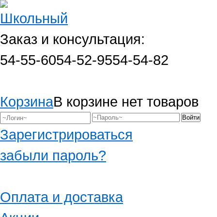
Заказ и консультация:
54-55-60
54-52-95
54-54-82
Корзина
В корзине нет товаров
Зарегистрироваться
забыли пароль?
Оплата и доставка