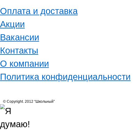
Оплата и доставка
Акции
Вакансии
Контакты
О компании
Политика конфиденциальности
© Copyright. 2012 “Школьный”