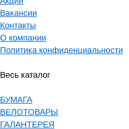
Акции
Вакансии
Контакты
О компании
Политика конфиденциальности
Весь каталог
БУМАГА
ВЕЛОТОВАРЫ
ГАЛАНТЕРЕЯ