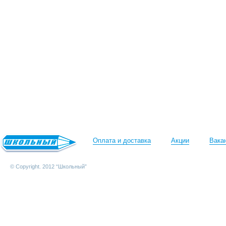
Оплата и доставка
Акции
Вака
© Copyright. 2012 “Школьный”