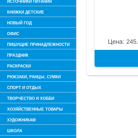
ИСТОЧНИКИ ПИТАНИЯ
КНИЖКИ ДЕТСКИЕ
НОВЫЙ ГОД
ОФИС
Цена: 245.
ПИШУЩИЕ ПРИНАДЛЕЖНОСТИ
ПРАЗДНИК
РАСКРАСКИ
РЮКЗАКИ, РАНЦЫ, СУМКИ
СПОРТ И ОТДЫХ
ТВОРЧЕСТВО И ХОББИ
ХОЗЯЙСТВЕННЫЕ ТОВАРЫ
ХУДОЖНИКАМ
ШКОЛА