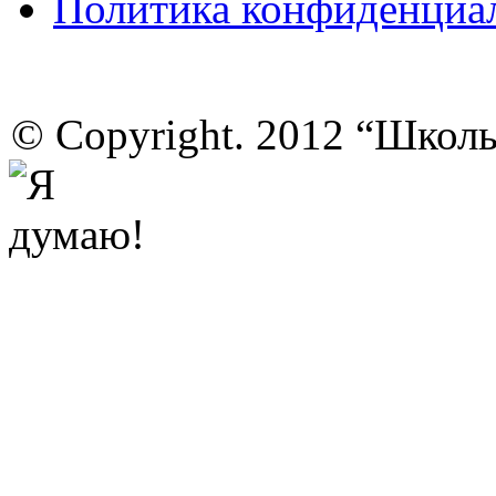
Политика конфиденциа
© Copyright. 2012 “Школ