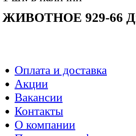
ЖИВОТНОЕ 929-66 Дик
Оплата и доставка
Акции
Вакансии
Контакты
О компании