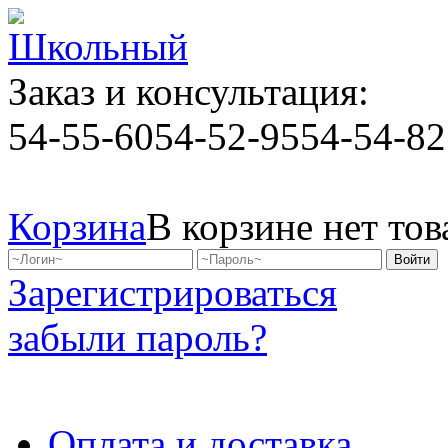
Заказ и консультация:
54-55-60
54-52-95
54-54-82
Корзина
В корзине нет тов
Зарегистрироваться
забыли пароль?
Оплата и доставка