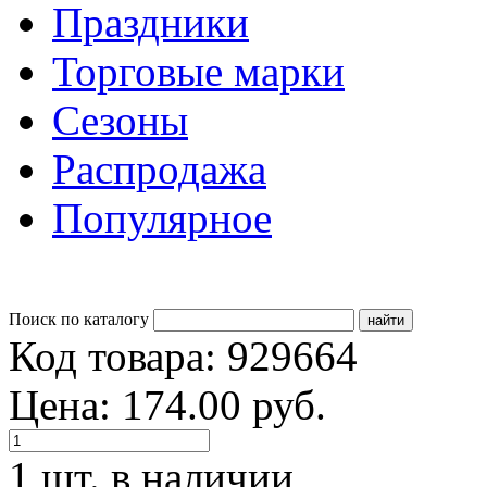
Праздники
Торговые марки
Сезоны
Распродажа
Популярное
Поиск по каталогу
Код товара: 929664
Цена: 174.00 руб.
1 шт. в наличии