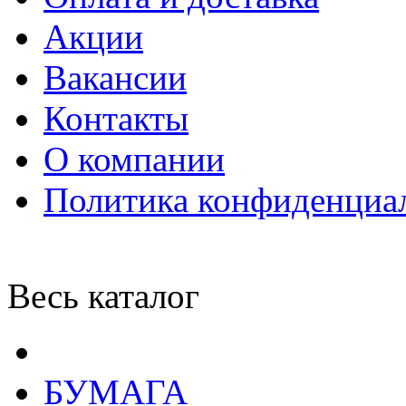
Акции
Вакансии
Контакты
О компании
Политика конфиденциа
Весь каталог
БУМАГА