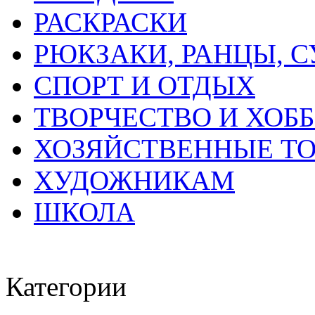
РАСКРАСКИ
РЮКЗАКИ, РАНЦЫ, 
СПОРТ И ОТДЫХ
ТВОРЧЕСТВО И ХОБ
ХОЗЯЙСТВЕННЫЕ Т
ХУДОЖНИКАМ
ШКОЛА
Категории