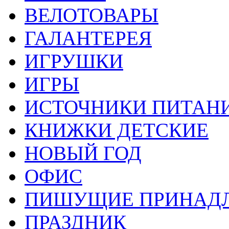
ВЕЛОТОВАРЫ
ГАЛАНТЕРЕЯ
ИГРУШКИ
ИГРЫ
ИСТОЧНИКИ ПИТАН
КНИЖКИ ДЕТСКИЕ
НОВЫЙ ГОД
ОФИС
ПИШУЩИЕ ПРИНАД
ПРАЗДНИК