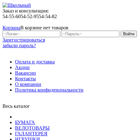
Заказ и консультация:
54-55-60
54-52-95
54-54-82
Корзина
В корзине нет товаров
Зарегистрироваться
забыли пароль?
Оплата и доставка
Акции
Вакансии
Контакты
О компании
Политика конфиденциальности
Весь каталог
БУМАГА
ВЕЛОТОВАРЫ
ГАЛАНТЕРЕЯ
ИГРУШКИ