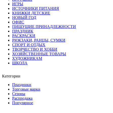
ИГРЫ
ИСТОЧНИКИ ПИТАНИЯ
КНИЖКИ ДЕТСКИЕ
НОВЫЙ ГОД
ОФИС
ПИШУЩИЕ ПРИНАДЛЕЖНОСТИ
ПРАЗДНИК
РАСКРАСКИ
РЮКЗАКИ, РАНЦЫ, СУМКИ
СПОРТ И ОТДЫХ
ТВОРЧЕСТВО И ХОББИ
ХОЗЯЙСТВЕННЫЕ ТОВАРЫ
ХУДОЖНИКАМ
ШКОЛА
Категории
Праздники
Торговые марки
Сезоны
Распродажа
Популярное