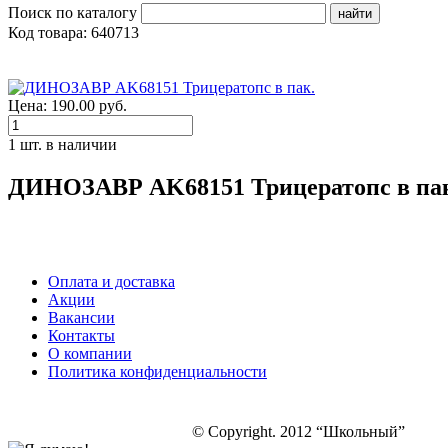
Поиск по каталогу
Код товара: 640713
Цена: 190.00 руб.
1 шт. в наличии
ДИНОЗАВР AK68151 Трицератопс в па
Оплата и доставка
Акции
Вакансии
Контакты
О компании
Политика конфиденциальности
© Copyright. 2012 “Школьный”