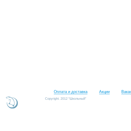
Оплата и доставка
Акции
Вака
Copyright. 2012 “Школьный”