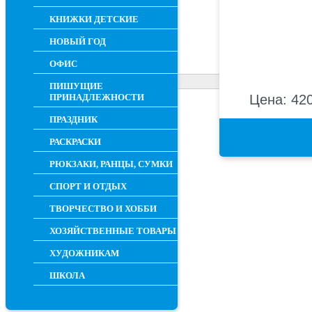
КНИЖКИ ДЕТСКИЕ
НОВЫЙ ГОД
ОФИС
ПИШУЩИЕ
ПРИНАДЛЕЖНОСТИ
Цена: 420
ПРАЗДНИК
РАСКРАСКИ
РЮКЗАКИ, РАНЦЫ, СУМКИ
СПОРТ И ОТДЫХ
ТВОРЧЕСТВО И ХОББИ
ХОЗЯЙСТВЕННЫЕ ТОВАРЫ
ХУДОЖНИКАМ
ШКОЛА