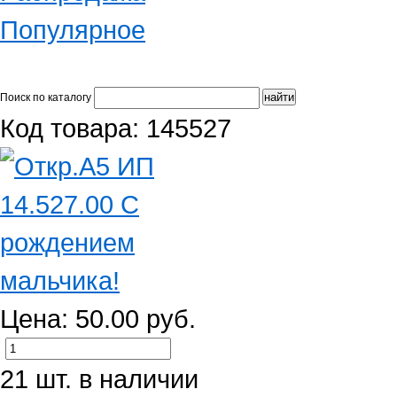
Популярное
Поиск по каталогу
Код товара: 145527
Цена: 50.00 руб.
21 шт. в наличии