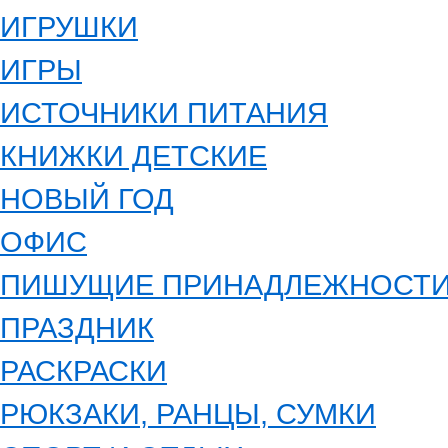
ИГРУШКИ
ИГРЫ
ИСТОЧНИКИ ПИТАНИЯ
КНИЖКИ ДЕТСКИЕ
НОВЫЙ ГОД
ОФИС
ПИШУЩИЕ ПРИНАДЛЕЖНОСТ
ПРАЗДНИК
РАСКРАСКИ
РЮКЗАКИ, РАНЦЫ, СУМКИ