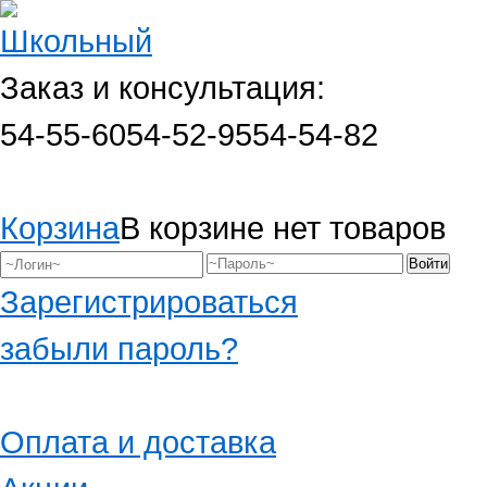
Заказ и консультация:
54-55-60
54-52-95
54-54-82
Корзина
В корзине нет товаров
Зарегистрироваться
забыли пароль?
Оплата и доставка