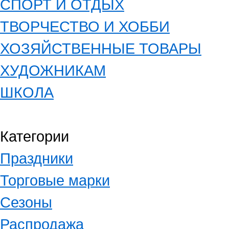
СПОРТ И ОТДЫХ
ТВОРЧЕСТВО И ХОББИ
ХОЗЯЙСТВЕННЫЕ ТОВАРЫ
ХУДОЖНИКАМ
ШКОЛА
Категории
Праздники
Торговые марки
Сезоны
Распродажа