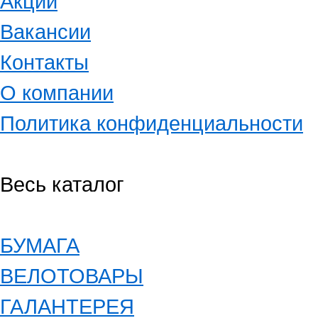
Акции
Вакансии
Контакты
О компании
Политика конфиденциальности
Весь каталог
БУМАГА
ВЕЛОТОВАРЫ
ГАЛАНТЕРЕЯ