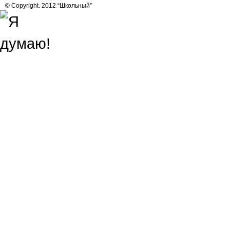
© Copyright. 2012 “Школьный”