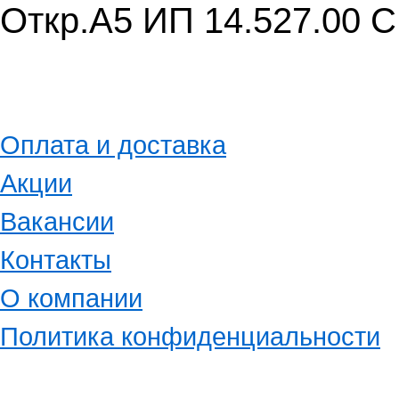
Откр.А5 ИП 14.527.00 
Оплата и доставка
Акции
Вакансии
Контакты
О компании
Политика конфиденциальности