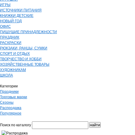
ИГРЫ
ИСТОЧНИКИ ПИТАНИЯ
КНИЖКИ ДЕТСКИЕ
НОВЫЙ ГОД
ОФИС
ПИШУЩИЕ ПРИНАДЛЕЖНОСТИ
ПРАЗДНИК
РАСКРАСКИ
РЮКЗАКИ, РАНЦЫ, СУМКИ
СПОРТ И ОТДЫХ
ТВОРЧЕСТВО И ХОББИ
ХОЗЯЙСТВЕННЫЕ ТОВАРЫ
ХУДОЖНИКАМ
ШКОЛА
Категории
Праздники
Торговые марки
Сезоны
Распродажа
Популярное
Поиск по каталогу