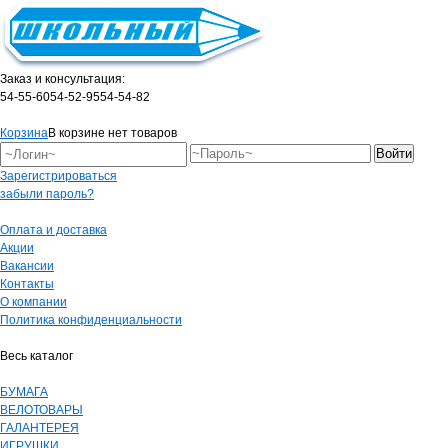
Заказ и консультация:
54-55-60
54-52-95
54-54-82
Корзина
В корзине нет товаров
Зарегистрироваться
забыли пароль?
Оплата и доставка
Акции
Вакансии
Контакты
О компании
Политика конфиденциальности
Весь каталог
БУМАГА
ВЕЛОТОВАРЫ
ГАЛАНТЕРЕЯ
ИГРУШКИ