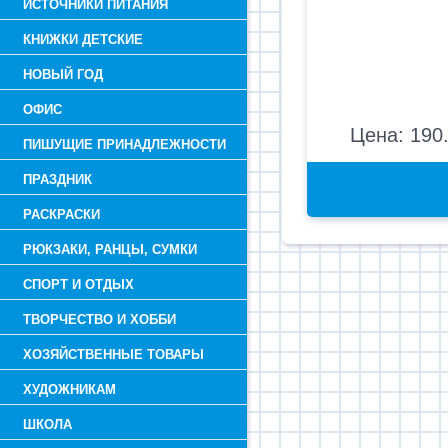
ИСТОЧНИКИ ПИТАНИЯ
КНИЖКИ ДЕТСКИЕ
НОВЫЙ ГОД
ОФИС
Цена: 190.
ПИШУЩИЕ ПРИНАДЛЕЖНОСТИ
ПРАЗДНИК
РАСКРАСКИ
РЮКЗАКИ, РАНЦЫ, СУМКИ
СПОРТ И ОТДЫХ
ТВОРЧЕСТВО И ХОББИ
ХОЗЯЙСТВЕННЫЕ ТОВАРЫ
ХУДОЖНИКАМ
ШКОЛА