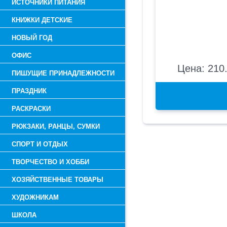
ИСТОЧНИКИ ПИТАНИЯ
КНИЖКИ ДЕТСКИЕ
НОВЫЙ ГОД
ОФИС
Цена: 210.
ПИШУЩИЕ ПРИНАДЛЕЖНОСТИ
ПРАЗДНИК
РАСКРАСКИ
РЮКЗАКИ, РАНЦЫ, СУМКИ
СПОРТ И ОТДЫХ
ТВОРЧЕСТВО И ХОББИ
ХОЗЯЙСТВЕННЫЕ ТОВАРЫ
ХУДОЖНИКАМ
ШКОЛА