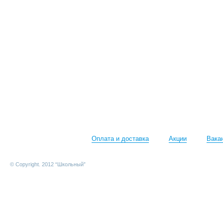
Оплата и доставка
Акции
Вака
© Copyright. 2012 “Школьный”