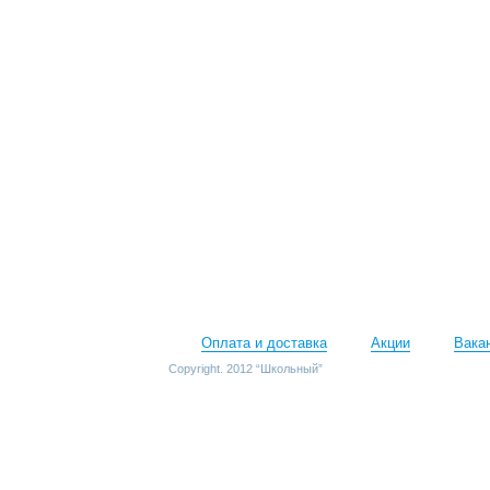
Оплата и доставка
Акции
Вака
Copyright. 2012 “Школьный”