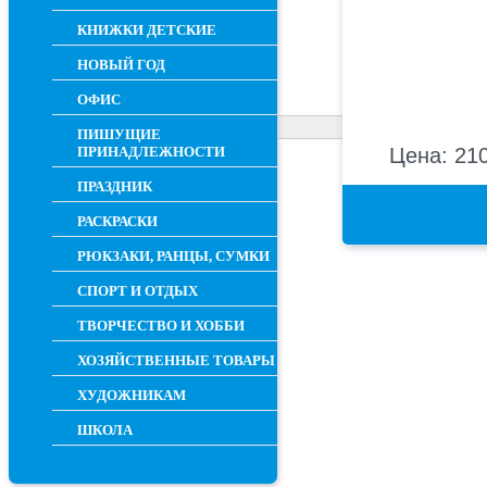
КНИЖКИ ДЕТСКИЕ
НОВЫЙ ГОД
ОФИС
ПИШУЩИЕ
ПРИНАДЛЕЖНОСТИ
Цена: 210
ПРАЗДНИК
РАСКРАСКИ
РЮКЗАКИ, РАНЦЫ, СУМКИ
СПОРТ И ОТДЫХ
ТВОРЧЕСТВО И ХОББИ
ХОЗЯЙСТВЕННЫЕ ТОВАРЫ
ХУДОЖНИКАМ
ШКОЛА