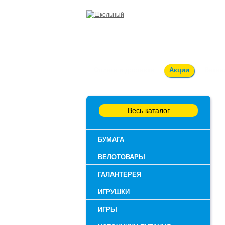
Оплата и доставка
Акции
Вакан
Весь каталог
БУМАГА
ВЕЛОТОВАРЫ
ГАЛАНТЕРЕЯ
ИГРУШКИ
ИГРЫ