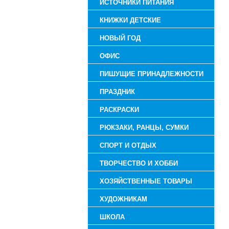
ИСТОЧНИКИ ПИТАНИЯ
КНИЖКИ ДЕТСКИЕ
НОВЫЙ ГОД
ОФИС
ПИШУЩИЕ ПРИНАДЛЕЖНОСТИ
ПРАЗДНИК
РАСКРАСКИ
РЮКЗАКИ, РАНЦЫ, СУМКИ
СПОРТ И ОТДЫХ
ТВОРЧЕСТВО И ХОББИ
ХОЗЯЙСТВЕННЫЕ ТОВАРЫ
ХУДОЖНИКАМ
ШКОЛА