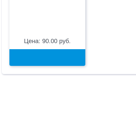
Цена: 90.00 руб.