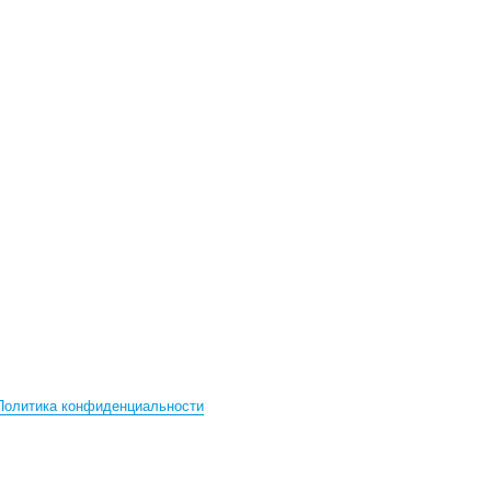
Политика конфиденциальности