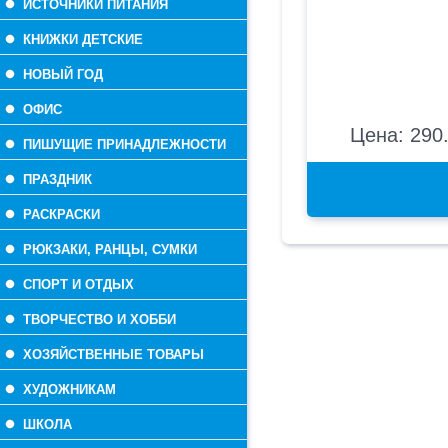
ИСТОЧНИКИ ПИТАНИЯ
КНИЖКИ ДЕТСКИЕ
НОВЫЙ ГОД
ОФИС
Цена: 290.
ПИШУЩИЕ ПРИНАДЛЕЖНОСТИ
ПРАЗДНИК
РАСКРАСКИ
РЮКЗАКИ, РАНЦЫ, СУМКИ
СПОРТ И ОТДЫХ
ТВОРЧЕСТВО И ХОББИ
ХОЗЯЙСТВЕННЫЕ ТОВАРЫ
ХУДОЖНИКАМ
ШКОЛА