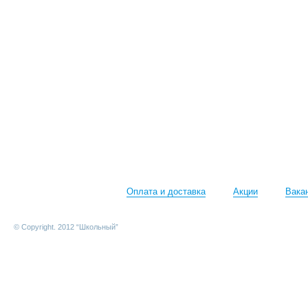
Оплата и доставка
Акции
Вака
© Copyright. 2012 “Школьный”