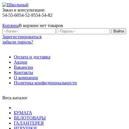
Заказ и консультация:
54-55-60
54-52-95
54-54-82
Корзина
В корзине нет товаров
Зарегистрироваться
забыли пароль?
Оплата и доставка
Акции
Вакансии
Контакты
О компании
Политика конфиденциальности
Весь каталог
БУМАГА
ВЕЛОТОВАРЫ
ГАЛАНТЕРЕЯ
ИГРУШКИ