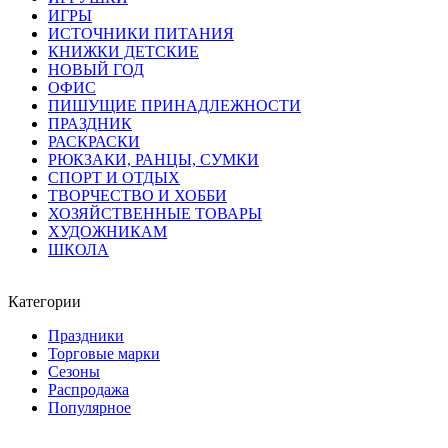
ИГРЫ
ИСТОЧНИКИ ПИТАНИЯ
КНИЖКИ ДЕТСКИЕ
НОВЫЙ ГОД
ОФИС
ПИШУЩИЕ ПРИНАДЛЕЖНОСТИ
ПРАЗДНИК
РАСКРАСКИ
РЮКЗАКИ, РАНЦЫ, СУМКИ
СПОРТ И ОТДЫХ
ТВОРЧЕСТВО И ХОББИ
ХОЗЯЙСТВЕННЫЕ ТОВАРЫ
ХУДОЖНИКАМ
ШКОЛА
Категории
Праздники
Торговые марки
Сезоны
Распродажа
Популярное