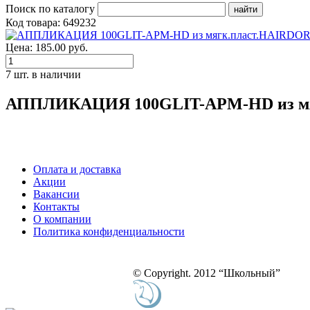
Поиск по каталогу
Код товара: 649232
Цена: 185.00 руб.
7 шт. в наличии
АППЛИКАЦИЯ 100GLIT-APM-HD из м
Оплата и доставка
Акции
Вакансии
Контакты
О компании
Политика конфиденциальности
© Copyright. 2012 “Школьный”