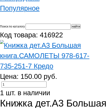
Популярное
Поиск по каталогу
Код товара: 416922
Цена: 150.00 руб.
1 шт. в наличии
Книжка дет.А3 Больша