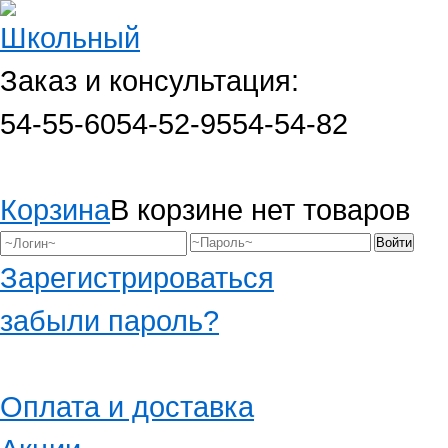
Заказ и консультация:
54-55-60
54-52-95
54-54-82
Корзина
В корзине нет товаров
Зарегистрироваться
забыли пароль?
Оплата и доставка