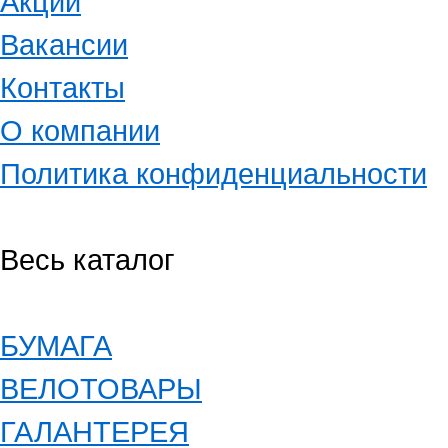
Акции
Вакансии
Контакты
О компании
Политика конфиденциальности
Весь каталог
БУМАГА
ВЕЛОТОВАРЫ
ГАЛАНТЕРЕЯ