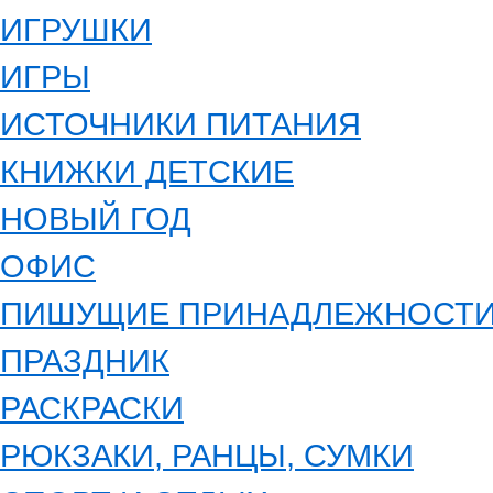
ИГРУШКИ
ИГРЫ
ИСТОЧНИКИ ПИТАНИЯ
КНИЖКИ ДЕТСКИЕ
НОВЫЙ ГОД
ОФИС
ПИШУЩИЕ ПРИНАДЛЕЖНОСТ
ПРАЗДНИК
РАСКРАСКИ
РЮКЗАКИ, РАНЦЫ, СУМКИ