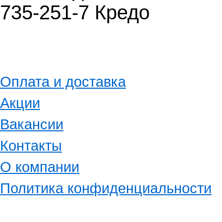
735-251-7 Кредо
Оплата и доставка
Акции
Вакансии
Контакты
О компании
Политика конфиденциальности