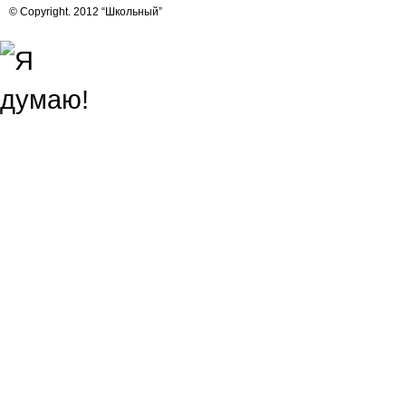
© Copyright. 2012 “Школьный”