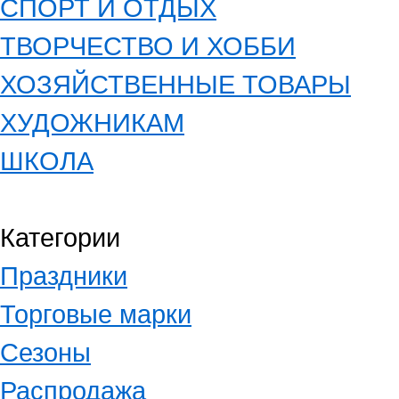
СПОРТ И ОТДЫХ
ТВОРЧЕСТВО И ХОББИ
ХОЗЯЙСТВЕННЫЕ ТОВАРЫ
ХУДОЖНИКАМ
ШКОЛА
Категории
Праздники
Торговые марки
Сезоны
Распродажа