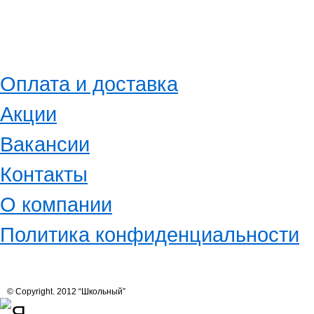
Оплата и доставка
Акции
Вакансии
Контакты
О компании
Политика конфиденциальности
© Copyright. 2012 “Школьный”