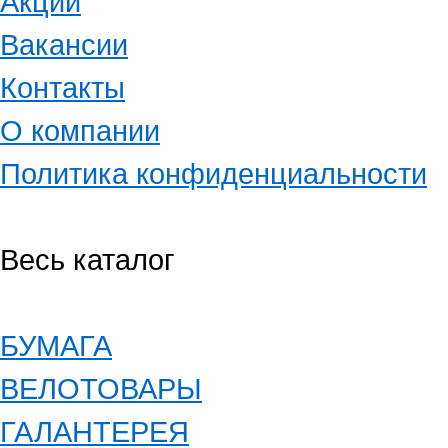
Акции
Вакансии
Контакты
О компании
Политика конфиденциальности
Весь каталог
БУМАГА
ВЕЛОТОВАРЫ
ГАЛАНТЕРЕЯ