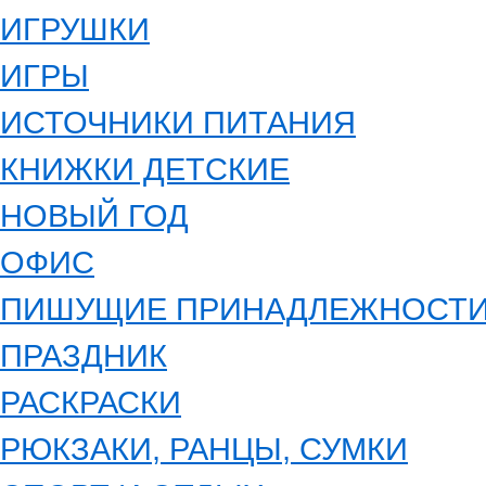
ИГРУШКИ
ИГРЫ
ИСТОЧНИКИ ПИТАНИЯ
КНИЖКИ ДЕТСКИЕ
НОВЫЙ ГОД
ОФИС
ПИШУЩИЕ ПРИНАДЛЕЖНОСТ
ПРАЗДНИК
РАСКРАСКИ
РЮКЗАКИ, РАНЦЫ, СУМКИ