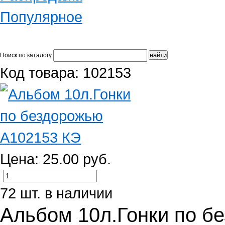
Популярное
Поиск по каталогу
Код товара: 102153
Цена: 25.00 руб.
72 шт. в наличии
Альбом 10л.Гонки по б