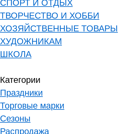
СПОРТ И ОТДЫХ
ТВОРЧЕСТВО И ХОББИ
ХОЗЯЙСТВЕННЫЕ ТОВАРЫ
ХУДОЖНИКАМ
ШКОЛА
Категории
Праздники
Торговые марки
Сезоны
Распродажа