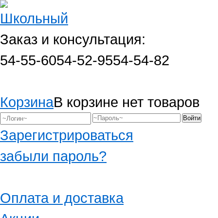
Заказ и консультация:
54-55-60
54-52-95
54-54-82
Корзина
В корзине нет товаров
Зарегистрироваться
забыли пароль?
Оплата и доставка