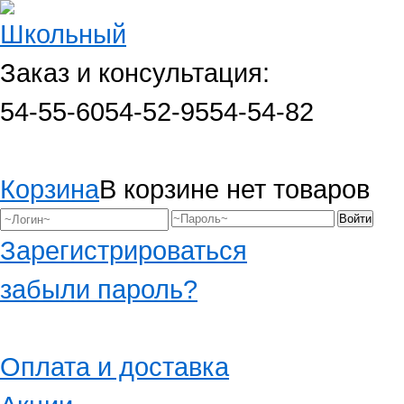
Заказ и консультация:
54-55-60
54-52-95
54-54-82
Корзина
В корзине нет товаров
Зарегистрироваться
забыли пароль?
Оплата и доставка