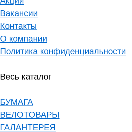
Акции
Вакансии
Контакты
О компании
Политика конфиденциальности
Весь каталог
БУМАГА
ВЕЛОТОВАРЫ
ГАЛАНТЕРЕЯ