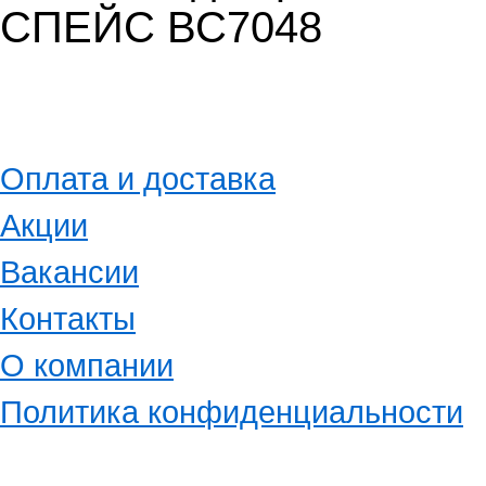
СПЕЙС ВС7048
Оплата и доставка
Акции
Вакансии
Контакты
О компании
Политика конфиденциальности