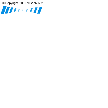
© Copyright. 2012 “Школьный”