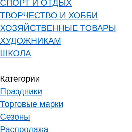
СПОРТ И ОТДЫХ
ТВОРЧЕСТВО И ХОББИ
ХОЗЯЙСТВЕННЫЕ ТОВАРЫ
ХУДОЖНИКАМ
ШКОЛА
Категории
Праздники
Торговые марки
Сезоны
Распродажа