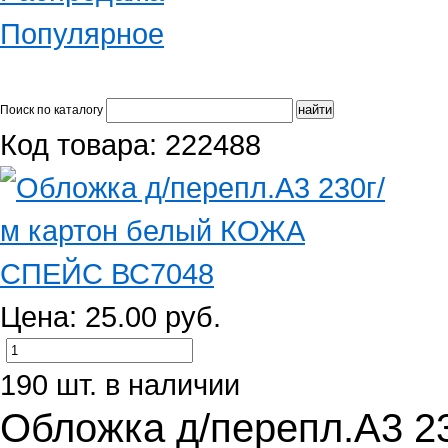
Популярное
Поиск по каталогу
Код товара: 222488
Цена: 25.00 руб.
190 шт. в наличии
Обложка д/перепл.А3 2