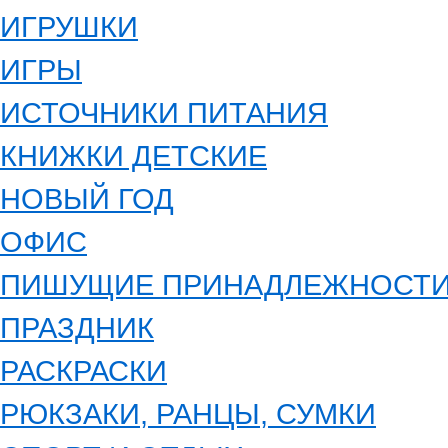
ИГРУШКИ
ИГРЫ
ИСТОЧНИКИ ПИТАНИЯ
КНИЖКИ ДЕТСКИЕ
НОВЫЙ ГОД
ОФИС
ПИШУЩИЕ ПРИНАДЛЕЖНОСТ
ПРАЗДНИК
РАСКРАСКИ
РЮКЗАКИ, РАНЦЫ, СУМКИ