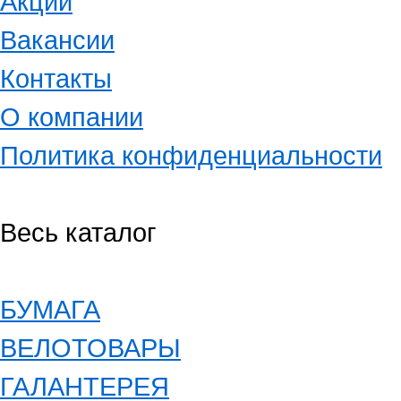
Акции
Вакансии
Контакты
О компании
Политика конфиденциальности
Весь каталог
БУМАГА
ВЕЛОТОВАРЫ
ГАЛАНТЕРЕЯ