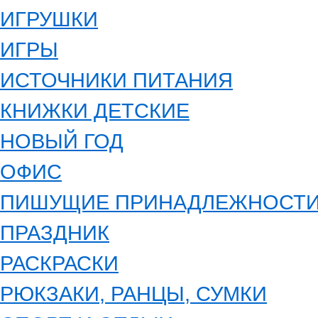
ИГРУШКИ
ИГРЫ
ИСТОЧНИКИ ПИТАНИЯ
КНИЖКИ ДЕТСКИЕ
НОВЫЙ ГОД
ОФИС
ПИШУЩИЕ ПРИНАДЛЕЖНОСТ
ПРАЗДНИК
РАСКРАСКИ
РЮКЗАКИ, РАНЦЫ, СУМКИ