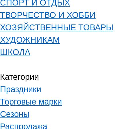
СПОРТ И ОТДЫХ
ТВОРЧЕСТВО И ХОББИ
ХОЗЯЙСТВЕННЫЕ ТОВАРЫ
ХУДОЖНИКАМ
ШКОЛА
Категории
Праздники
Торговые марки
Сезоны
Распродажа