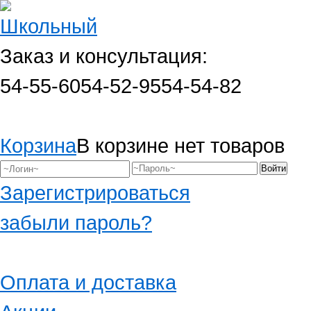
Заказ и консультация:
54-55-60
54-52-95
54-54-82
Корзина
В корзине нет товаров
Зарегистрироваться
забыли пароль?
Оплата и доставка