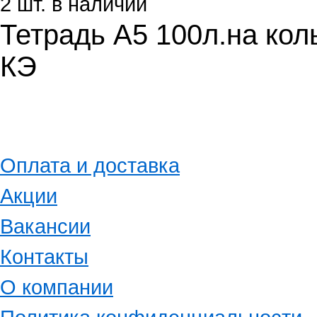
2 шт. в наличии
Тетрадь А5 100л.на к
КЭ
Оплата и доставка
Акции
Вакансии
Контакты
О компании