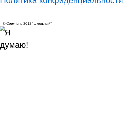
Политика конфиденциальности
© Copyright. 2012 “Школьный”