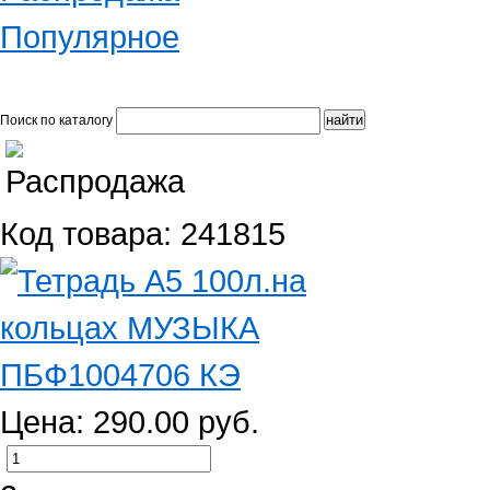
Популярное
Поиск по каталогу
Код товара: 241815
Цена: 290.00 руб.