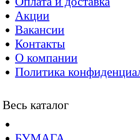
Оплата и доставка
Акции
Вакансии
Контакты
О компании
Политика конфиденциа
Весь каталог
БУМАГА