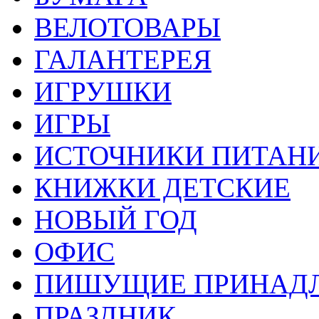
ВЕЛОТОВАРЫ
ГАЛАНТЕРЕЯ
ИГРУШКИ
ИГРЫ
ИСТОЧНИКИ ПИТАН
КНИЖКИ ДЕТСКИЕ
НОВЫЙ ГОД
ОФИС
ПИШУЩИЕ ПРИНАД
ПРАЗДНИК