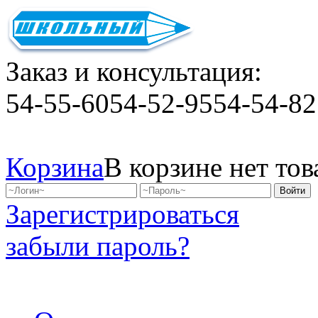
Заказ и консультация:
54-55-60
54-52-95
54-54-82
Корзина
В корзине нет тов
Зарегистрироваться
забыли пароль?