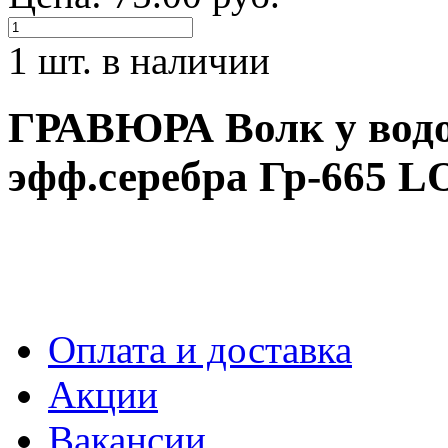
1 шт. в наличии
ГРАВЮРА Волк у водо
эфф.серебра Гр-665 L
Оплата и доставка
Акции
Вакансии