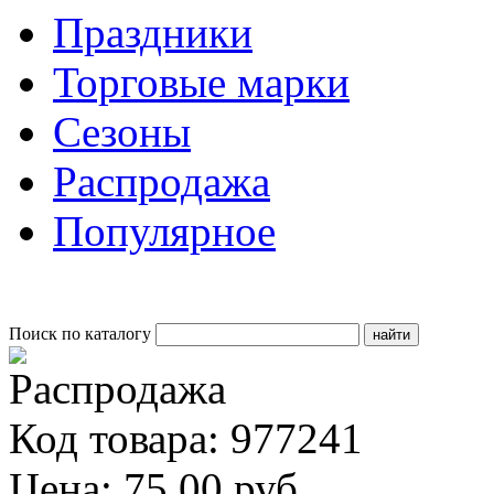
Праздники
Торговые марки
Сезоны
Распродажа
Популярное
Поиск по каталогу
Код товара: 977241
Цена: 75.00 руб.