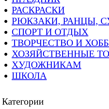
РАСКРАСКИ
РЮКЗАКИ, РАНЦЫ, 
СПОРТ И ОТДЫХ
ТВОРЧЕСТВО И ХОБ
ХОЗЯЙСТВЕННЫЕ Т
ХУДОЖНИКАМ
ШКОЛА
Категории