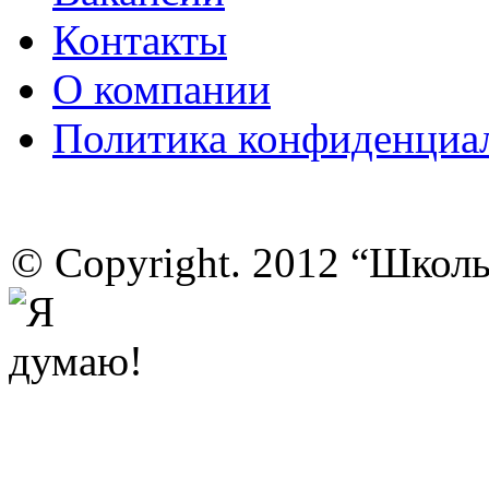
Контакты
О компании
Политика конфиденциа
© Copyright. 2012 “Школ