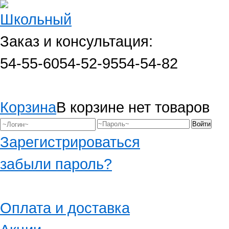
Заказ и консультация:
54-55-60
54-52-95
54-54-82
Корзина
В корзине нет товаров
Зарегистрироваться
забыли пароль?
Оплата и доставка