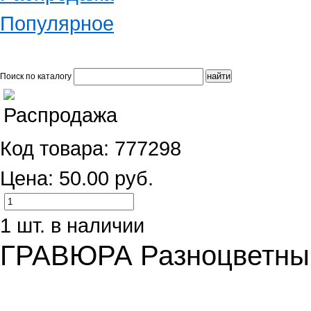
Популярное
Поиск по каталогу
Код товара: 777298
Цена: 50.00 руб.
1 шт. в наличии
ГРАВЮРА Разноцветный