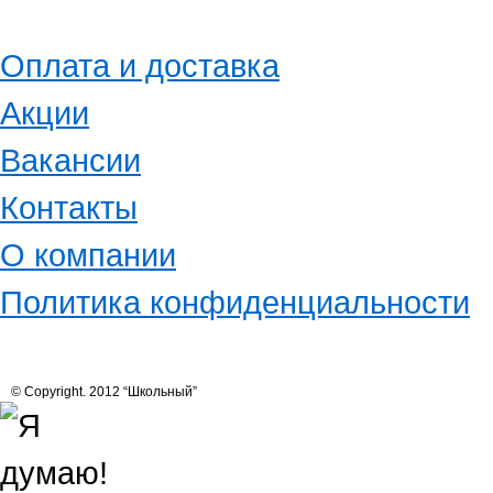
Оплата и доставка
Акции
Вакансии
Контакты
О компании
Политика конфиденциальности
© Copyright. 2012 “Школьный”