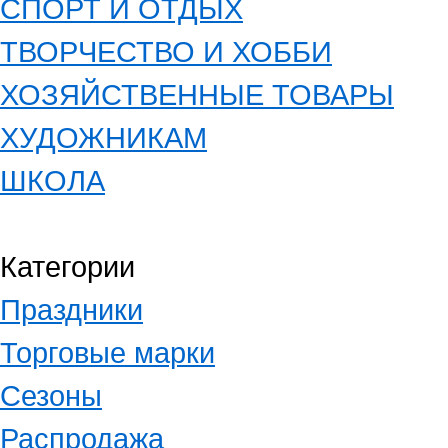
СПОРТ И ОТДЫХ
ТВОРЧЕСТВО И ХОББИ
ХОЗЯЙСТВЕННЫЕ ТОВАРЫ
ХУДОЖНИКАМ
ШКОЛА
Категории
Праздники
Торговые марки
Сезоны
Распродажа