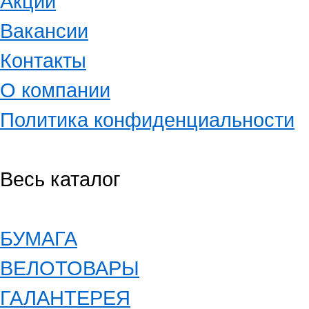
Акции
Вакансии
Контакты
О компании
Политика конфиденциальности
Весь каталог
БУМАГА
ВЕЛОТОВАРЫ
ГАЛАНТЕРЕЯ