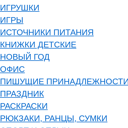
ИГРУШКИ
ИГРЫ
ИСТОЧНИКИ ПИТАНИЯ
КНИЖКИ ДЕТСКИЕ
НОВЫЙ ГОД
ОФИС
ПИШУЩИЕ ПРИНАДЛЕЖНОСТ
ПРАЗДНИК
РАСКРАСКИ
РЮКЗАКИ, РАНЦЫ, СУМКИ