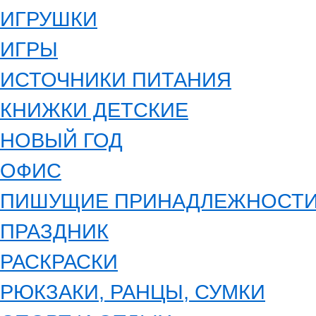
ИГРУШКИ
ИГРЫ
ИСТОЧНИКИ ПИТАНИЯ
КНИЖКИ ДЕТСКИЕ
НОВЫЙ ГОД
ОФИС
ПИШУЩИЕ ПРИНАДЛЕЖНОСТ
ПРАЗДНИК
РАСКРАСКИ
РЮКЗАКИ, РАНЦЫ, СУМКИ