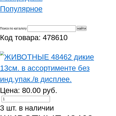
Популярное
Поиск по каталогу
Код товара: 478610
Цена: 80.00 руб.
3 шт. в наличии