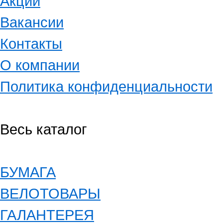
Акции
Вакансии
Контакты
О компании
Политика конфиденциальности
Весь каталог
БУМАГА
ВЕЛОТОВАРЫ
ГАЛАНТЕРЕЯ