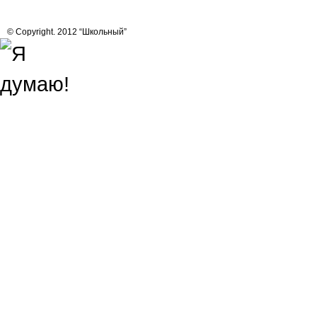
© Copyright. 2012 “Школьный”