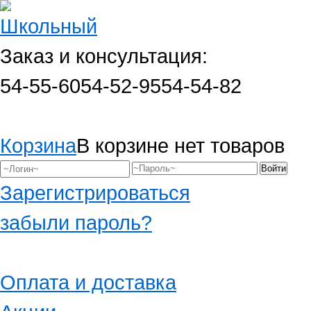
Заказ и консультация:
54-55-60
54-52-95
54-54-82
Корзина
В корзине нет товаров
Зарегистрироваться
забыли пароль?
Оплата и доставка