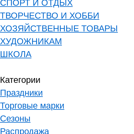
СПОРТ И ОТДЫХ
ТВОРЧЕСТВО И ХОББИ
ХОЗЯЙСТВЕННЫЕ ТОВАРЫ
ХУДОЖНИКАМ
ШКОЛА
Категории
Праздники
Торговые марки
Сезоны
Распродажа