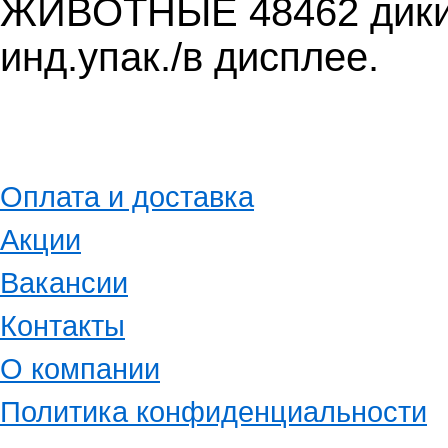
ЖИВОТНЫЕ 48462 дикие
инд.упак./в дисплее.
Оплата и доставка
Акции
Вакансии
Контакты
О компании
Политика конфиденциальности