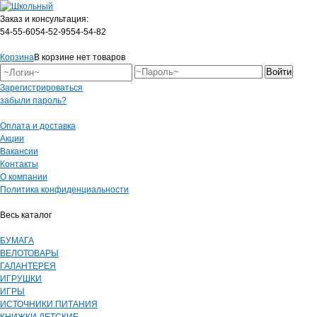
Заказ и консультация:
54-55-60
54-52-95
54-54-82
Корзина
В корзине нет товаров
Зарегистрироваться
забыли пароль?
Оплата и доставка
Акции
Вакансии
Контакты
О компании
Политика конфиденциальности
Весь каталог
БУМАГА
ВЕЛОТОВАРЫ
ГАЛАНТЕРЕЯ
ИГРУШКИ
ИГРЫ
ИСТОЧНИКИ ПИТАНИЯ