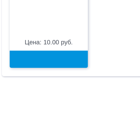
Цена: 10.00 руб.