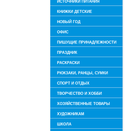
ИСТОЧНИКИ ПИТАНИЯ
КНИЖКИ ДЕТСКИЕ
НОВЫЙ ГОД
ОФИС
ПИШУЩИЕ ПРИНАДЛЕЖНОСТИ
ПРАЗДНИК
РАСКРАСКИ
РЮКЗАКИ, РАНЦЫ, СУМКИ
СПОРТ И ОТДЫХ
ТВОРЧЕСТВО И ХОББИ
ХОЗЯЙСТВЕННЫЕ ТОВАРЫ
ХУДОЖНИКАМ
ШКОЛА