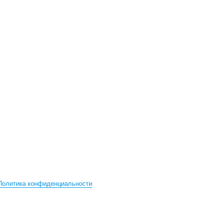
Политика конфиденциальности