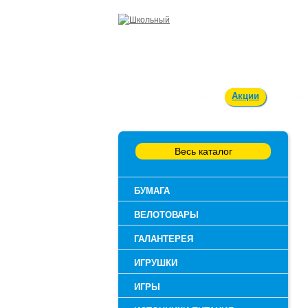
Оплата и доставка
Акции
Вакан
Весь каталог
БУМАГА
ВЕЛОТОВАРЫ
ГАЛАНТЕРЕЯ
ИГРУШКИ
ИГРЫ