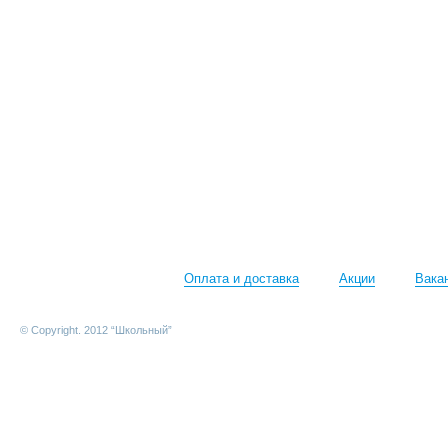
Оплата и доставка
Акции
Вака
© Copyright. 2012 “Школьный”