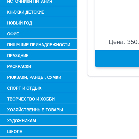
ИСТОЧНИКИ ПИТАНИЯ
КНИЖКИ ДЕТСКИЕ
НОВЫЙ ГОД
ОФИС
Цена: 350.
ПИШУЩИЕ ПРИНАДЛЕЖНОСТИ
ПРАЗДНИК
РАСКРАСКИ
РЮКЗАКИ, РАНЦЫ, СУМКИ
СПОРТ И ОТДЫХ
ТВОРЧЕСТВО И ХОББИ
ХОЗЯЙСТВЕННЫЕ ТОВАРЫ
ХУДОЖНИКАМ
ШКОЛА