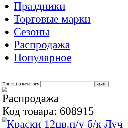
Праздники
Торговые марки
Сезоны
Распродажа
Популярное
Поиск по каталогу
Код товара: 608915