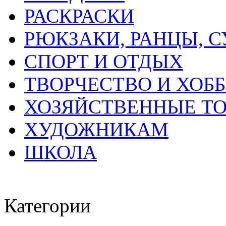
РАСКРАСКИ
РЮКЗАКИ, РАНЦЫ, 
СПОРТ И ОТДЫХ
ТВОРЧЕСТВО И ХОБ
ХОЗЯЙСТВЕННЫЕ Т
ХУДОЖНИКАМ
ШКОЛА
Категории