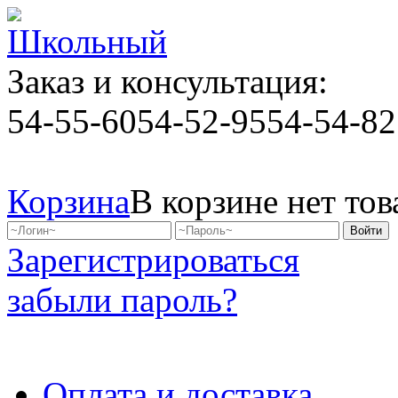
Заказ и консультация:
54-55-60
54-52-95
54-54-82
Корзина
В корзине нет тов
Зарегистрироваться
забыли пароль?
Оплата и доставка