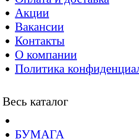
Акции
Вакансии
Контакты
О компании
Политика конфиденциа
Весь каталог
БУМАГА