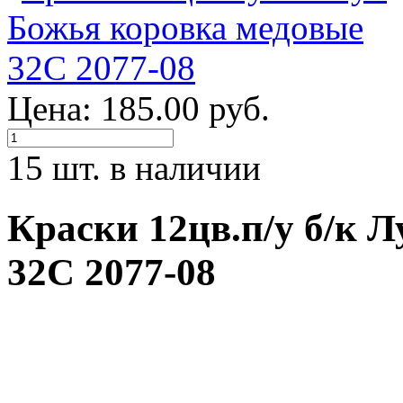
Цена: 185.00 руб.
15 шт. в наличии
Краски 12цв.п/у б/к 
32С 2077-08