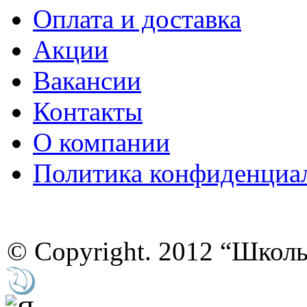
Оплата и доставка
Акции
Вакансии
Контакты
О компании
Политика конфиденциа
© Copyright. 2012 “Школ