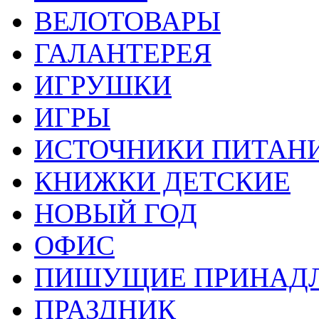
ВЕЛОТОВАРЫ
ГАЛАНТЕРЕЯ
ИГРУШКИ
ИГРЫ
ИСТОЧНИКИ ПИТАН
КНИЖКИ ДЕТСКИЕ
НОВЫЙ ГОД
ОФИС
ПИШУЩИЕ ПРИНАД
ПРАЗДНИК