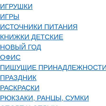
ИГРУШКИ
ИГРЫ
ИСТОЧНИКИ ПИТАНИЯ
КНИЖКИ ДЕТСКИЕ
НОВЫЙ ГОД
ОФИС
ПИШУЩИЕ ПРИНАДЛЕЖНОСТ
ПРАЗДНИК
РАСКРАСКИ
РЮКЗАКИ, РАНЦЫ, СУМКИ