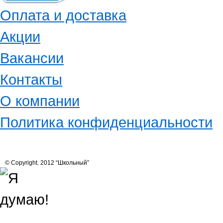
Оплата и доставка
Акции
Вакансии
Контакты
О компании
Политика конфиденциальности
© Copyright. 2012 “Школьный”