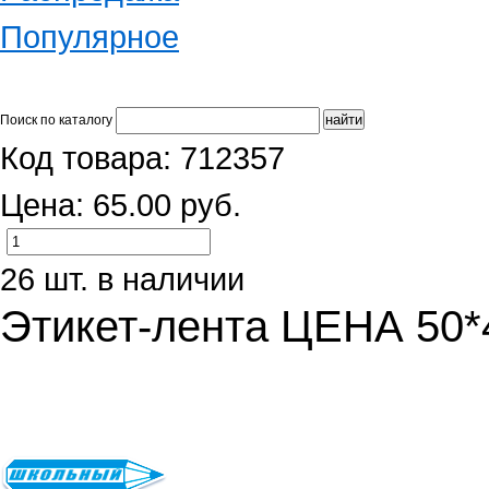
Популярное
Поиск по каталогу
Код товара: 712357
Цена: 65.00 руб.
26 шт. в наличии
Этикет-лента ЦЕНА 50*4