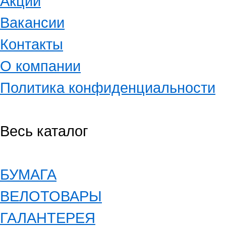
Акции
Вакансии
Контакты
О компании
Политика конфиденциальности
Весь каталог
БУМАГА
ВЕЛОТОВАРЫ
ГАЛАНТЕРЕЯ