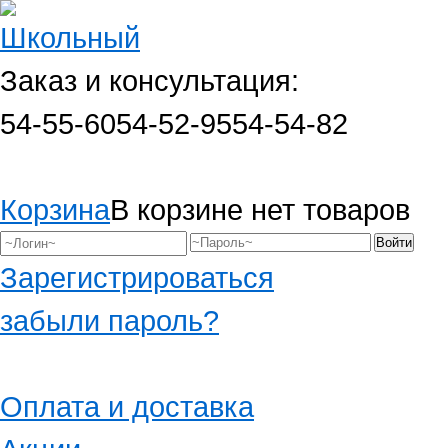
Заказ и консультация:
54-55-60
54-52-95
54-54-82
Корзина
В корзине нет товаров
Зарегистрироваться
забыли пароль?
Оплата и доставка