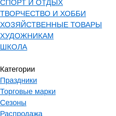
СПОРТ И ОТДЫХ
ТВОРЧЕСТВО И ХОББИ
ХОЗЯЙСТВЕННЫЕ ТОВАРЫ
ХУДОЖНИКАМ
ШКОЛА
Категории
Праздники
Торговые марки
Сезоны
Распродажа