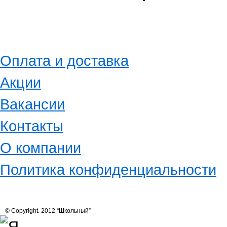
Оплата и доставка
Акции
Вакансии
Контакты
О компании
Политика конфиденциальности
© Copyright. 2012 “Школьный”