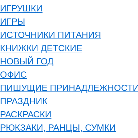
ИГРУШКИ
ИГРЫ
ИСТОЧНИКИ ПИТАНИЯ
КНИЖКИ ДЕТСКИЕ
НОВЫЙ ГОД
ОФИС
ПИШУЩИЕ ПРИНАДЛЕЖНОСТ
ПРАЗДНИК
РАСКРАСКИ
РЮКЗАКИ, РАНЦЫ, СУМКИ