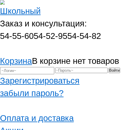
Заказ и консультация:
54-55-60
54-52-95
54-54-82
Корзина
В корзине нет товаров
Зарегистрироваться
забыли пароль?
Оплата и доставка