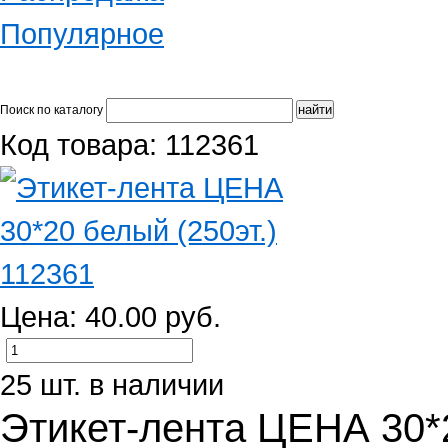
Популярное
Поиск по каталогу
Код товара: 112361
Цена: 40.00 руб.
25 шт. в наличии
Этикет-лента ЦЕНА 30*2