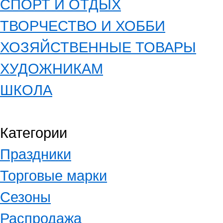
СПОРТ И ОТДЫХ
ТВОРЧЕСТВО И ХОББИ
ХОЗЯЙСТВЕННЫЕ ТОВАРЫ
ХУДОЖНИКАМ
ШКОЛА
Категории
Праздники
Торговые марки
Сезоны
Распродажа