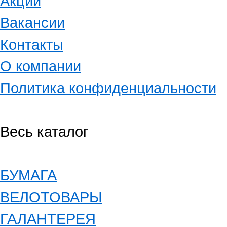
Акции
Вакансии
Контакты
О компании
Политика конфиденциальности
Весь каталог
БУМАГА
ВЕЛОТОВАРЫ
ГАЛАНТЕРЕЯ